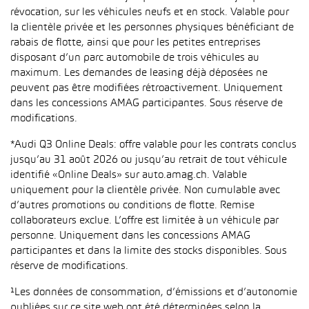
révocation, sur les véhicules neufs et en stock. Valable pour
la clientèle privée et les personnes physiques bénéficiant de
rabais de flotte, ainsi que pour les petites entreprises
disposant d’un parc automobile de trois véhicules au
maximum. Les demandes de leasing déjà déposées ne
peuvent pas être modifiées rétroactivement. Uniquement
dans les concessions AMAG participantes. Sous réserve de
modifications.
*Audi Q3 Online Deals: offre valable pour les contrats conclus
jusqu’au 31 août 2026 ou jusqu’au retrait de tout véhicule
identifié «Online Deals» sur auto.amag.ch. Valable
uniquement pour la clientèle privée. Non cumulable avec
d’autres promotions ou conditions de flotte. Remise
collaborateurs exclue. L’offre est limitée à un véhicule par
personne. Uniquement dans les concessions AMAG
participantes et dans la limite des stocks disponibles. Sous
réserve de modifications.
¹Les données de consommation, d’émissions et d’autonomie
publiées sur ce site web ont été déterminées selon la