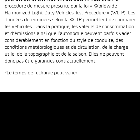
procédure de mesure prescrite par la loi « Worldwide
Harmonized Light-Duty Vehicles Test Procedure » (WLTP). Les
données déterminées selon la WLTP permettent de comparer
les véhicules. Dans la pratique, les valeurs de consommation
et d’émissions ainsi que l’autonomie peuvent parfois varier
considérablement en fonction du style de conduite, des
conditions météorologiques et de circulation, de la charge
utile, de la topographie et de la saison. Elles ne peuvent
donc pas être garanties contractuellement.
²Le temps de recharge peut varier