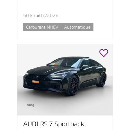
50 km
07/2026
Carburant MHEV
Automatique
AUDI RS 7 Sportback