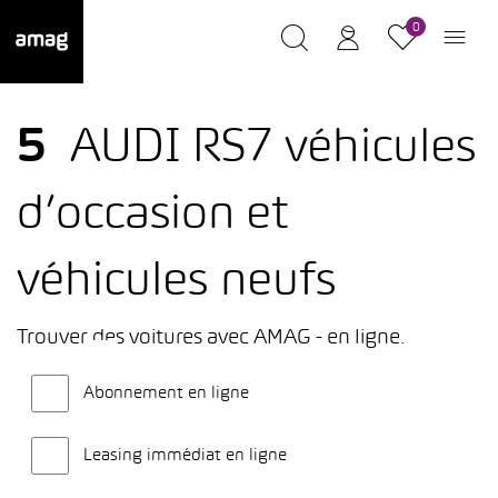
0
5
AUDI RS7 véhicules
d’occasion et
véhicules neufs
Trouver des voitures avec AMAG - en ligne.
Abonnement en ligne
Leasing immédiat en ligne