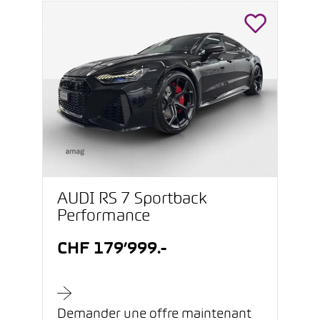
AUDI RS 7 Sportback
Performance
CHF 179’999.-
Demander une offre maintenant