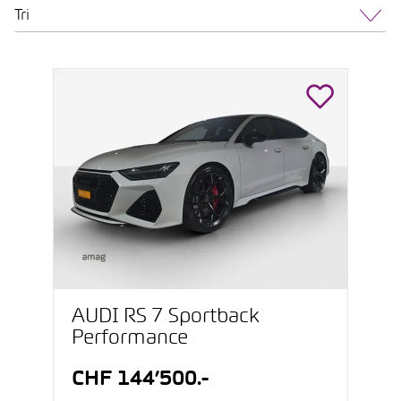
Tri
AUDI RS 7 Sportback
Performance
CHF 144’500.-