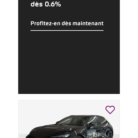
dès 0.6%
Profitez-en dès maintenant