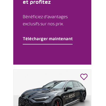
et profitez
Bénéficiez d’avantages
exclusifs sur nos prix.
Télécharger maintenant