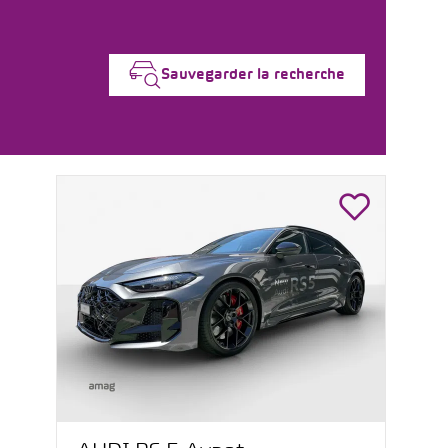
Sauvegarder la recherche