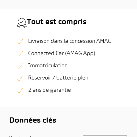
Tout est compris
Livraison dans la concession AMAG
Connected Car (AMAG App)
Immatriculation
Réservoir / batterie plein
2 ans de garantie
Données clés