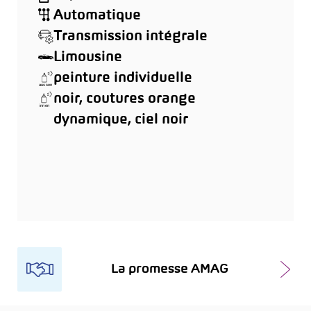
Automatique
Transmission intégrale
Limousine
peinture individuelle
noir, coutures orange
dynamique, ciel noir
La promesse AMAG