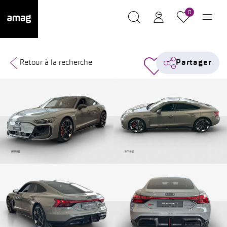
0
Retour à la recherche
Partager