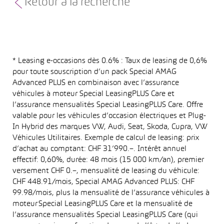
Retour à la recherche
* Leasing e-occasions dès 0.6% : Taux de leasing de 0,6%
pour toute souscription d’un pack Special AMAG
Advanced PLUS en combinaison avec l’assurance
véhicules à moteur Special LeasingPLUS Care et
l’assurance mensualités Special LeasingPLUS Care. Offre
valable pour les véhicules d’occasion électriques et Plug-
In Hybrid des marques VW, Audi, Seat, Skoda, Cupra, VW
Véhicules Utilitaires. Exemple de calcul de leasing: prix
d’achat au comptant: CHF 31’990.–. Intérêt annuel
effectif: 0,60%, durée: 48 mois (15 000 km/an), premier
versement CHF 0.–, mensualité de leasing du véhicule:
CHF 448.91/mois, Special AMAG Advanced PLUS: CHF
99.98/mois, plus la mensualité de l’assurance véhicules à
moteur Special LeasingPLUS Care et la mensualité de
l’assurance mensualités Special LeasingPLUS Care (qui