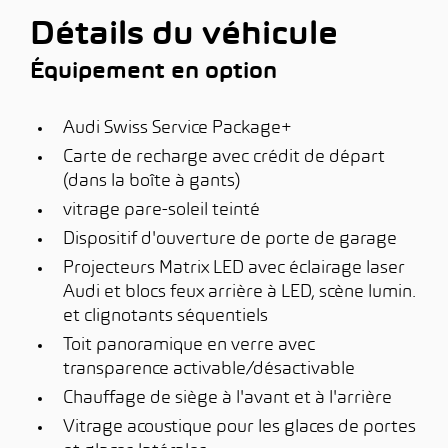
Détails du véhicule
Équipement en option
Audi Swiss Service Package+
Carte de recharge avec crédit de départ
(dans la boîte à gants)
vitrage pare-soleil teinté
Dispositif d'ouverture de porte de garage
Projecteurs Matrix LED avec éclairage laser
Audi et blocs feux arrière à LED, scène lumin.
et clignotants séquentiels
Toit panoramique en verre avec
transparence activable/désactivable
Chauffage de siège à l'avant et à l'arrière
Vitrage acoustique pour les glaces de portes