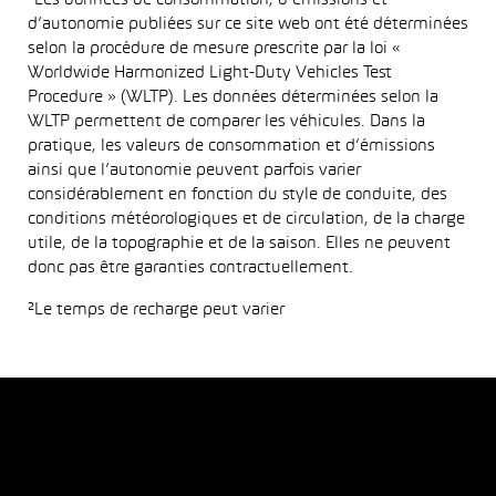
¹Les données de consommation, d’émissions et
d’autonomie publiées sur ce site web ont été déterminées
selon la procédure de mesure prescrite par la loi «
Worldwide Harmonized Light-Duty Vehicles Test
Procedure » (WLTP). Les données déterminées selon la
WLTP permettent de comparer les véhicules. Dans la
pratique, les valeurs de consommation et d’émissions
ainsi que l’autonomie peuvent parfois varier
considérablement en fonction du style de conduite, des
conditions météorologiques et de circulation, de la charge
utile, de la topographie et de la saison. Elles ne peuvent
donc pas être garanties contractuellement.
²Le temps de recharge peut varier