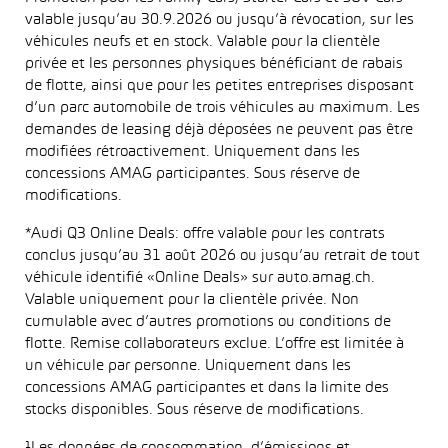
valable jusqu’au 30.9.2026 ou jusqu’à révocation, sur les
véhicules neufs et en stock. Valable pour la clientèle
privée et les personnes physiques bénéficiant de rabais
de flotte, ainsi que pour les petites entreprises disposant
d’un parc automobile de trois véhicules au maximum. Les
demandes de leasing déjà déposées ne peuvent pas être
modifiées rétroactivement. Uniquement dans les
concessions AMAG participantes. Sous réserve de
modifications.
*Audi Q3 Online Deals: offre valable pour les contrats
conclus jusqu’au 31 août 2026 ou jusqu’au retrait de tout
véhicule identifié «Online Deals» sur auto.amag.ch.
Valable uniquement pour la clientèle privée. Non
cumulable avec d’autres promotions ou conditions de
flotte. Remise collaborateurs exclue. L’offre est limitée à
un véhicule par personne. Uniquement dans les
concessions AMAG participantes et dans la limite des
stocks disponibles. Sous réserve de modifications.