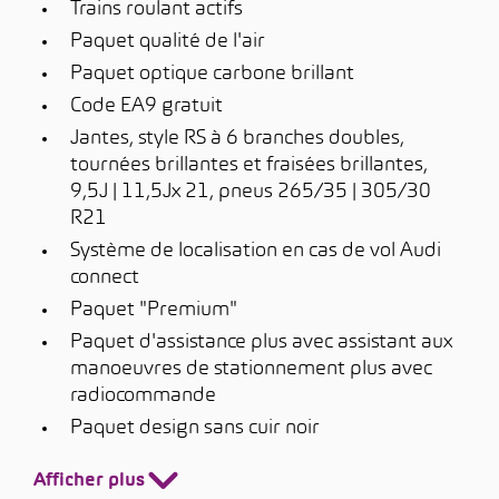
Trains roulant actifs
Paquet qualité de l'air
Paquet optique carbone brillant
Code EA9 gratuit
Jantes, style RS à 6 branches doubles,
tournées brillantes et fraisées brillantes,
9,5J | 11,5Jx 21, pneus 265/35 | 305/30
R21
Système de localisation en cas de vol Audi
connect
Paquet "Premium"
Paquet d'assistance plus avec assistant aux
manoeuvres de stationnement plus avec
radiocommande
Paquet design sans cuir noir
Afficher plus