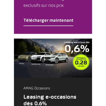
exclusifs sur nos prix.
Télécharger maintenant
AMAG Occasions
Leasing e-occasions
dès 0.6%