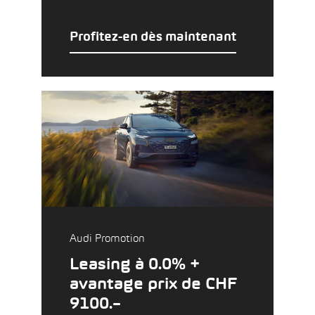
Profitez-en dès maintenant
Audi Promotion
Leasing à 0.0% +
avantage prix de CHF
9100.–