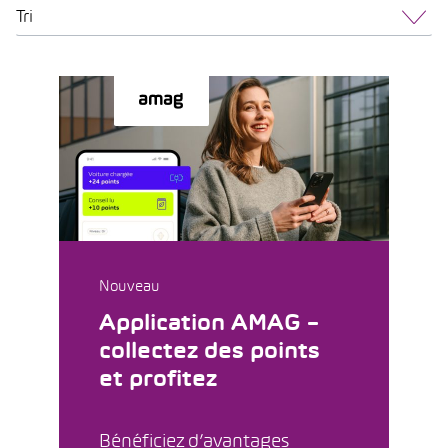
Tri
Nouveau
Application AMAG –
collectez des points
et profitez
Bénéficiez d’avantages