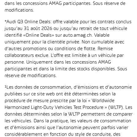
dans les concessions AMAG participantes. Sous réserve de
modifications.
*Audi Q3 Online Deals: offre valable pour les contrats conclus
jusqu’au 31 août 2026 ou jusqu’au retrait de tout véhicule
identifié «Online Deals» sur auto.amag.ch. Valable
uniquement pour la clientèle privée. Non cumulable avec
d’autres promotions ou conditions de flotte. Remise
collaborateurs exclue. L’offre est limitée à un véhicule par
personne. Uniquement dans les concessions AMAG
participantes et dans la limite des stocks disponibles. Sous
réserve de modifications.
¹Les données de consommation, d’émissions et d’autonomie
publiées sur ce site web ont été déterminées selon la
procédure de mesure prescrite par la loi « Worldwide
Harmonized Light-Duty Vehicles Test Procedure » (WLTP). Les
données déterminées selon la WLTP permettent de comparer
les véhicules. Dans la pratique, les valeurs de consommation
et d’émissions ainsi que l’autonomie peuvent parfois varier
considérablement en fonction du style de conduite, des