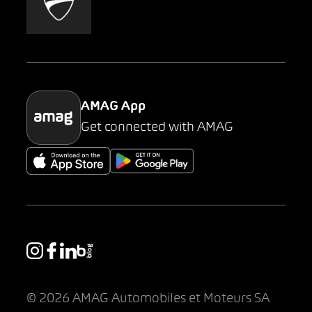
AMAG Classic
Parking
AMAG App
Get connected with AMAG
© 2026 AMAG Automobiles et Moteurs SA