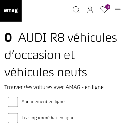
0
0
AUDI R8 véhicules
d’occasion et
véhicules neufs
Trouver des voitures avec AMAG - en ligne.
Abonnement en ligne
Leasing immédiat en ligne