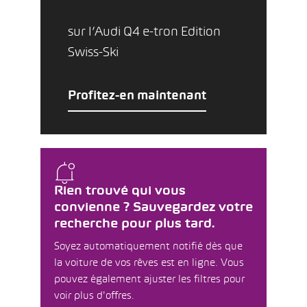
sur l’Audi Q4 e-tron Edition
Swiss-Ski
Profitez-en maintenant
Rien trouvé qui vous
convienne ? Sauvegardez votre
recherche pour plus tard.
Soyez automatiquement notifié dès que
la voiture de vos rêves est en ligne. Vous
pouvez également ajuster les filtres pour
voir plus d'offres.