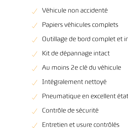
Véhicule non accidenté
Papiers véhicules complets
Outillage de bord complet et i
Kit de dépannage intact
Au moins 2e clé du véhicule
Intégralement nettoyé
Pneumatique en excellent éta
Contrôle de sécurité
Entretien et usure contrôlés