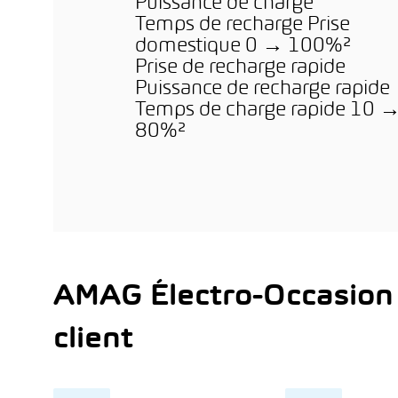
Puissance de charge
Temps de recharge Prise
domestique 0 → 100%²
Prise de recharge rapide
Puissance de recharge rapide
Temps de charge rapide 10 
80%²
AMAG Électro-Occasion
client