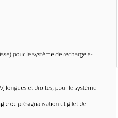
isse) pour le système de recharge e-
V, longues et droites, pour le système
gle de présignalisation et gilet de