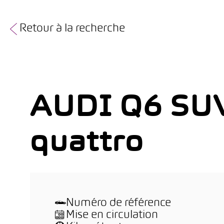
Retour à la recherche
AUDI Q6 SUV
quattro
Numéro de référence
Mise en circulation