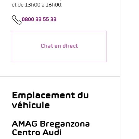
et de 13h00 à 16h00.
0800 33 55 33
Chat en direct
Emplacement du
véhicule
AMAG Breganzona
Centro Audi