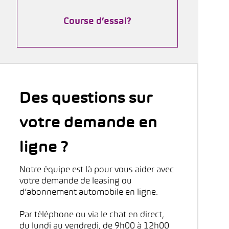
Course d’essai?
Des questions sur
votre demande en
ligne ?
Notre équipe est là pour vous aider avec
votre demande de leasing ou
d’abonnement automobile en ligne.
Par téléphone ou via le chat en direct,
du lundi au vendredi, de 9h00 à 12h00