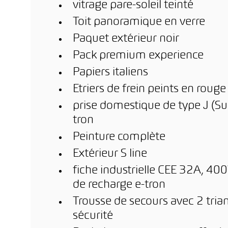
vitrage pare-soleil teinté
Toit panoramique en verre
Paquet extérieur noir
Pack premium experience
Papiers italiens
Etriers de frein peints en rouge
prise domestique de type J (Su
tron
Peinture complète
Extérieur S line
fiche industrielle CEE 32A, 400
de recharge e-tron
Trousse de secours avec 2 trian
sécurité