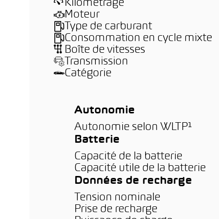
Kilométrage
Moteur
Type de carburant
Consommation en cycle mixte
Boîte de vitesses
Transmission
Catégorie
Autonomie
Autonomie selon WLTP¹
Batterie
Capacité de la batterie
Capacité utile de la batterie
Données de recharge
Tension nominale
Prise de recharge