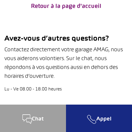
Retour à la page d'accueil
Avez-vous d’autres questions?
Contactez directement votre garage AMAG, nous
vous aiderons volontiers. Sur le chat, nous
répondons à vos questions aussi en dehors des
horaires d’ouverture.
Lu - Ve 08.00 - 18.00 heures
Chat
Appel