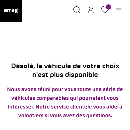
0
Désolé, le véhicule de votre choix
n'est plus disponible
Nous avons réuni pour vous toute une série de
véhicules comparables qui pourraient vous
intéresser. Notre service clientèle vous aidera
volontiers si vous avez des questions.