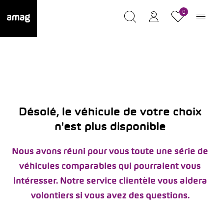
0
Désolé, le véhicule de votre choix
n'est plus disponible
Nous avons réuni pour vous toute une série de
véhicules comparables qui pourraient vous
intéresser. Notre service clientèle vous aidera
volontiers si vous avez des questions.