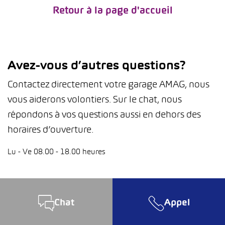
Retour à la page d'accueil
Avez-vous d’autres questions?
Contactez directement votre garage AMAG, nous
vous aiderons volontiers. Sur le chat, nous
répondons à vos questions aussi en dehors des
horaires d’ouverture.
Lu - Ve 08.00 - 18.00 heures
Chat
Appel