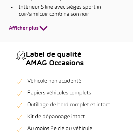
Intérieur S line avec sièges sport in
cuir/similcuir combinaison noir
Afficher plus
Label de qualité
AMAG Occasions
Véhicule non accidenté
Papiers véhicules complets
Outillage de bord complet et intact
Kit de dépannage intact
Au moins 2e clé du véhicule