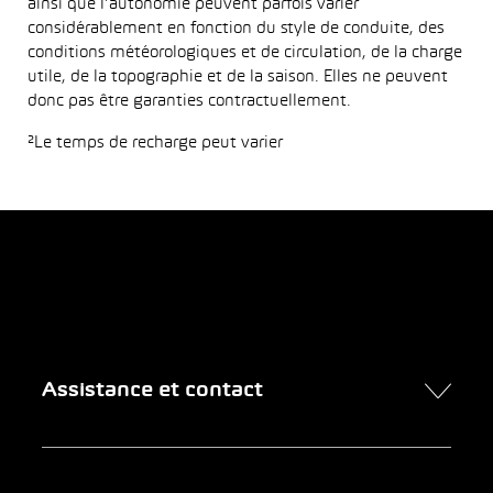
ainsi que l’autonomie peuvent parfois varier
considérablement en fonction du style de conduite, des
conditions météorologiques et de circulation, de la charge
utile, de la topographie et de la saison. Elles ne peuvent
donc pas être garanties contractuellement.
²Le temps de recharge peut varier
Assistance et contact
Contact