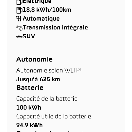
Électrique
18,8 kWh/100km
Automatique
Transmission intégrale
SUV
Autonomie
Autonomie selon WLTP¹
Jusqu’à 625 km
Batterie
Capacité de la batterie
100 kWh
Capacité utile de la batterie
94.9 kWh