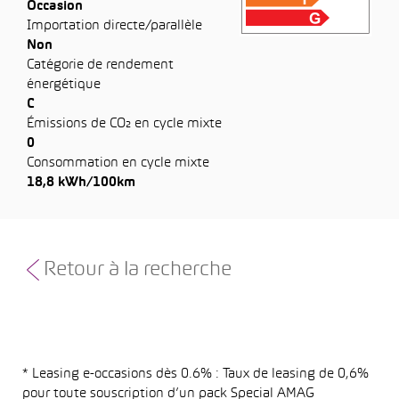
Occasion
Importation directe/parallèle
Non
Catégorie de rendement
énergétique
C
Émissions de CO₂ en cycle mixte
0
Consommation en cycle mixte
18,8 kWh/100km
Retour à la recherche
* Leasing e-occasions dès 0.6% : Taux de leasing de 0,6%
pour toute souscription d’un pack Special AMAG