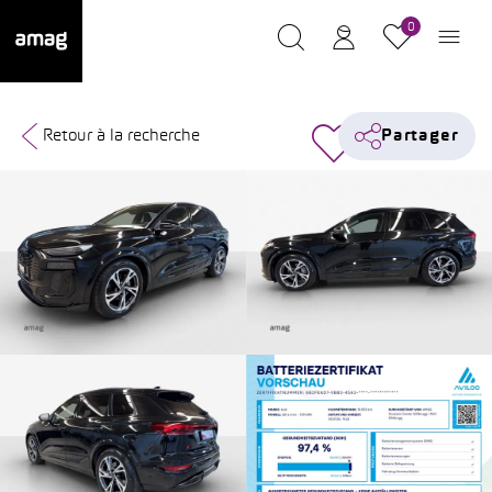
0
Retour à la recherche
Partager