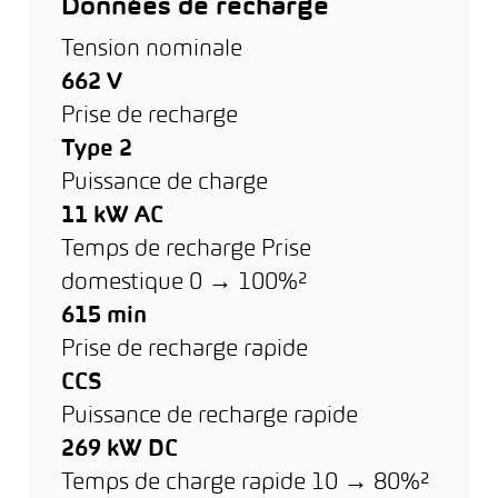
Données de recharge
Tension nominale
662 V
Prise de recharge
Type 2
Puissance de charge
11 kW AC
Temps de recharge Prise
domestique 0 → 100%²
615 min
Prise de recharge rapide
CCS
Puissance de recharge rapide
269 kW DC
Temps de charge rapide 10 → 80%²