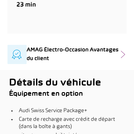
23 min
AMAG Électro-Occasion Avantages
du client
Détails du véhicule
Équipement en option
Audi Swiss Service Package+
Carte de recharge avec crédit de départ
(dans la boîte à gants)