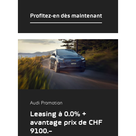
Profitez-en dès maintenant
Audi Promotion
Leasing à 0.0% +
avantage prix de CHF
9100.–