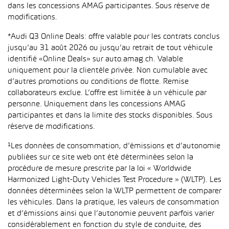
dans les concessions AMAG participantes. Sous réserve de
modifications.
*Audi Q3 Online Deals: offre valable pour les contrats conclus
jusqu’au 31 août 2026 ou jusqu’au retrait de tout véhicule
identifié «Online Deals» sur auto.amag.ch. Valable
uniquement pour la clientèle privée. Non cumulable avec
d’autres promotions ou conditions de flotte. Remise
collaborateurs exclue. L’offre est limitée à un véhicule par
personne. Uniquement dans les concessions AMAG
participantes et dans la limite des stocks disponibles. Sous
réserve de modifications.
¹Les données de consommation, d’émissions et d’autonomie
publiées sur ce site web ont été déterminées selon la
procédure de mesure prescrite par la loi « Worldwide
Harmonized Light-Duty Vehicles Test Procedure » (WLTP). Les
données déterminées selon la WLTP permettent de comparer
les véhicules. Dans la pratique, les valeurs de consommation
et d’émissions ainsi que l’autonomie peuvent parfois varier
considérablement en fonction du style de conduite, des