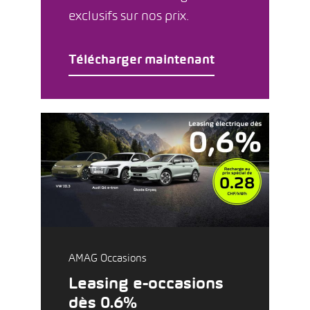
exclusifs sur nos prix.
Télécharger maintenant
AMAG Occasions
Leasing e-occasions
dès 0.6%