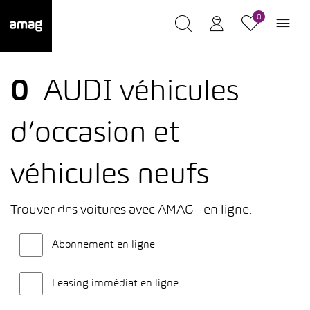
0
0
AUDI véhicules
d’occasion et
véhicules neufs
Trouver des voitures avec AMAG - en ligne.
Abonnement en ligne
Leasing immédiat en ligne