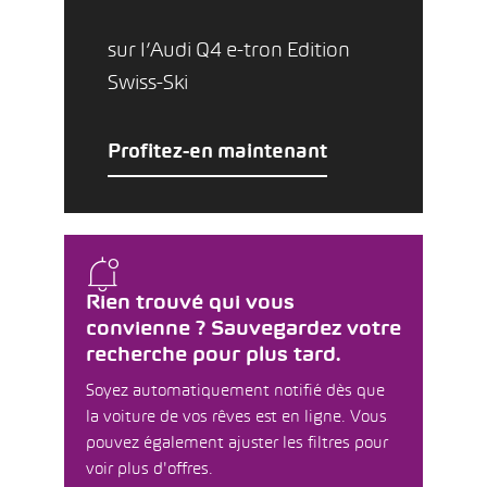
sur l’Audi Q4 e-tron Edition
Swiss-Ski
Profitez-en maintenant
Rien trouvé qui vous
convienne ? Sauvegardez votre
recherche pour plus tard.
Soyez automatiquement notifié dès que
la voiture de vos rêves est en ligne. Vous
pouvez également ajuster les filtres pour
voir plus d'offres.