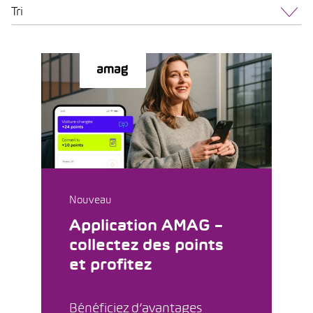
Tri
Nouveau
Application AMAG –
collectez des points
et profitez
Bénéficiez d’avantages