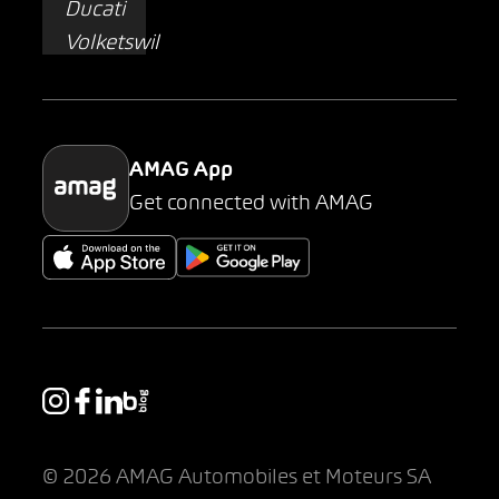
AMAG Classic
Parking
AMAG App
Get connected with AMAG
© 2026 AMAG Automobiles et Moteurs SA