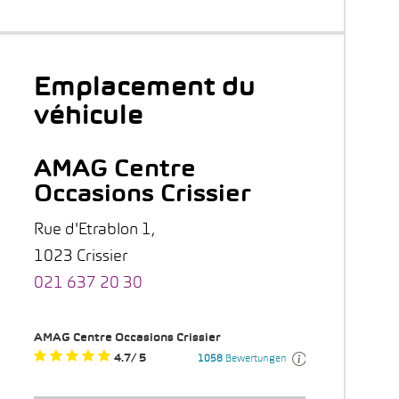
Emplacement du
véhicule
AMAG Centre
Occasions Crissier
Rue d'Etrablon 1,
1023 Crissier
021 637 20 30