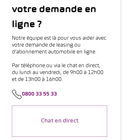
votre demande en
ligne ?
Notre équipe est là pour vous aider avec
votre demande de leasing ou
d’abonnement automobile en ligne.
Par téléphone ou via le chat en direct,
du lundi au vendredi, de 9h00 à 12h00
et de 13h00 à 16h00.
0800 33 55 33
Chat en direct