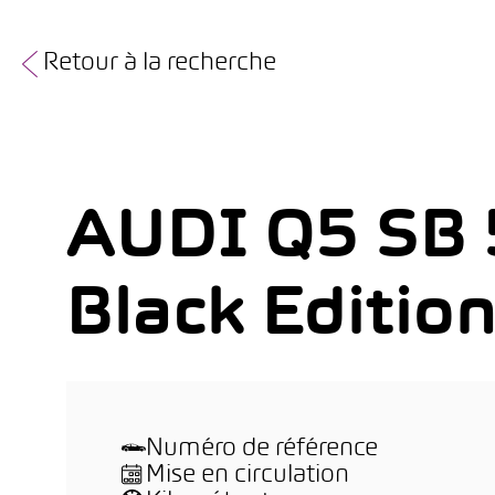
Retour à la recherche
AUDI Q5 SB 
Black Editio
Numéro de référence
Mise en circulation