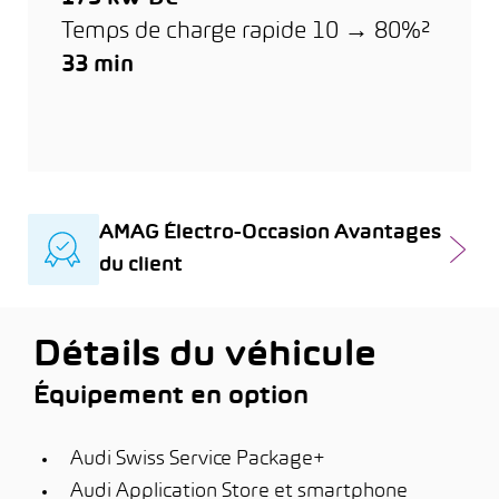
Temps de charge rapide 10 → 80%²
33 min
AMAG Électro-Occasion Avantages
du client
Détails du véhicule
Équipement en option
Audi Swiss Service Package+
Audi Application Store et smartphone