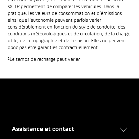
Procedure » (WLTP). Les données déterminées selon la
WLTP permettent de comparer les véhicules. Dans la
pratique, les valeurs de consommation et d’émissions
ainsi que l’autonomie peuvent parfois varier
considérablement en fonction du style de conduite, des
conditions météorologiques et de circulation, de la charge
utile, de la topographie et de la saison. Elles ne peuvent
donc pas être garanties contractuellement.
²Le temps de recharge peut varier
Assistance et contact