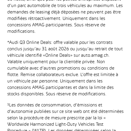
d’un parc automobile de trois véhicules au maximum. Les
demandes de leasing déjà déposées ne peuvent pas être
modifiées rétroactivement. Uniquement dans les
concessions AMAG participantes. Sous réserve de
modifications.
*Audi Q3 Online Deals: offre valable pour les contrats
conclus jusqu’au 31 août 2026 ou jusqu’au retrait de tout
véhicule identifié «Online Deals» sur auto.amag.ch.
Valable uniquement pour la clientèle privée. Non
cumulable avec d’autres promotions ou conditions de
flotte. Remise collaborateurs exclue. L’offre est limitée à
un véhicule par personne. Uniquement dans les
concessions AMAG participantes et dans la limite des
stocks disponibles. Sous réserve de modifications.
¹Les données de consommation, d’émissions et
d’autonomie publiées sur ce site web ont été déterminées
selon la procédure de mesure prescrite par la loi «
Worldwide Harmonized Light-Duty Vehicles Test