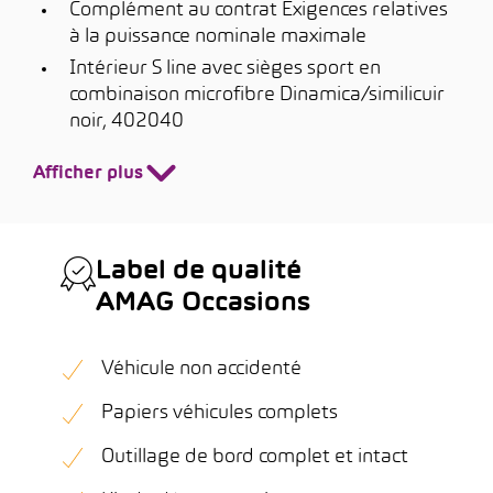
Complément au contrat Exigences relatives
à la puissance nominale maximale
Intérieur S line avec sièges sport en
combinaison microfibre Dinamica/similicuir
noir, 402040
Afficher plus
Label de qualité
AMAG Occasions
Véhicule non accidenté
Papiers véhicules complets
Outillage de bord complet et intact