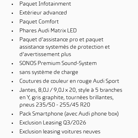
Paquet Infotainment
Extérieur advanced
Paquet Comfort
Phares Audi Matrix LED
Paquet d'assistance pro et paquet
assistance systemès de protection et
d'avertissement plus
SONOS Premium Sound-System
sans système de charge
Coutures de couleur en rouge Audi Sport
Jantes, 8,0J / 9,0J x 20, style à 5 branches
en Y, gris graphite, tournées brillantes,
pneus 235/50 - 255/45 R20
Pack Smartphone (avec Audi phone box)
Exclusion Leasing Q3/2026
Exclusion leasing voitures neuves