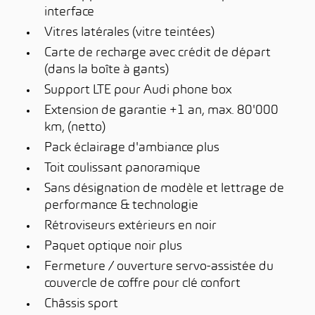
interface
Vitres latérales (vitre teintées)
Carte de recharge avec crédit de départ
(dans la boîte à gants)
Support LTE pour Audi phone box
Extension de garantie +1 an, max. 80'000
km, (netto)
Pack éclairage d'ambiance plus
Toit coulissant panoramique
Sans désignation de modèle et lettrage de
performance & technologie
Rétroviseurs extérieurs en noir
Paquet optique noir plus
Fermeture / ouverture servo-assistée du
couvercle de coffre pour clé confort
Châssis sport