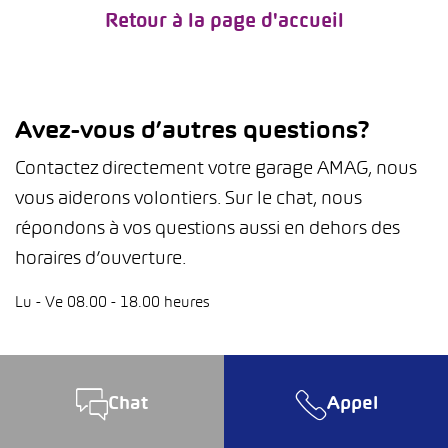
Retour à la page d'accueil
Avez-vous d’autres questions?
Contactez directement votre garage AMAG, nous
vous aiderons volontiers. Sur le chat, nous
répondons à vos questions aussi en dehors des
horaires d’ouverture.
Lu - Ve 08.00 - 18.00 heures
Chat
Appel