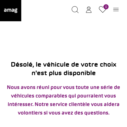
0
Désolé, le véhicule de votre choix
n'est plus disponible
Nous avons réuni pour vous toute une série de
véhicules comparables qui pourraient vous
intéresser. Notre service clientèle vous aidera
volontiers si vous avez des questions.