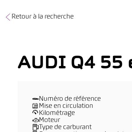
Retour à la recherche
AUDI Q4 55 e
Numéro de référence
Mise en circulation
Kilométrage
Moteur
Type de carburant