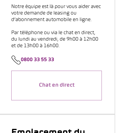
Notre équipe est là pour vous aider avec
votre demande de leasing ou
d’abonnement automobile en ligne.
Par téléphone ou via le chat en direct,
du lundi au vendredi, de 9h00 à 12h00
et de 13h00 à 16h00.
0800 33 55 33
Chat en direct
Emplacement du