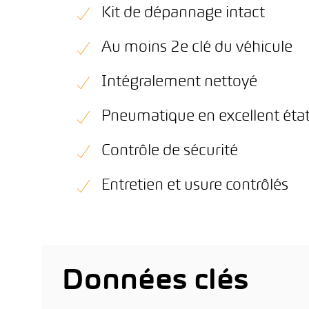
Kit de dépannage intact
Au moins 2e clé du véhicule
Intégralement nettoyé
Pneumatique en excellent éta
Contrôle de sécurité
Entretien et usure contrôlés
Données clés