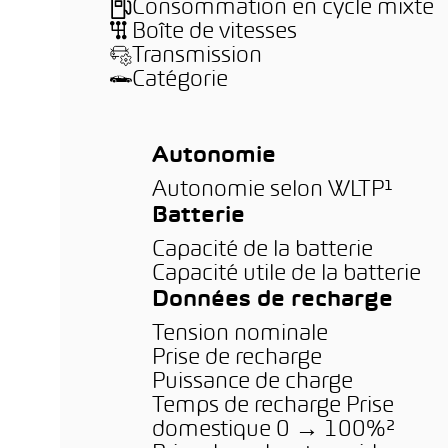
Consommation en cycle mixte
Boîte de vitesses
Transmission
Catégorie
Autonomie
Autonomie selon WLTP¹
Batterie
Capacité de la batterie
Capacité utile de la batterie
Données de recharge
Tension nominale
Prise de recharge
Puissance de charge
Temps de recharge Prise
domestique 0 → 100%²