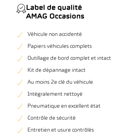
Label de qualité
AMAG Occasions
Véhicule non accidenté
Papiers véhicules complets
Outillage de bord complet et intact
Kit de dépannage intact
Au moins 2e clé du véhicule
Intégralement nettoyé
Pneumatique en excellent état
Contrôle de sécurité
Entretien et usure contrôlés