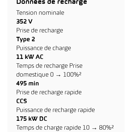
Données de recharge
Tension nominale
352 V
Prise de recharge
Type 2
Puissance de charge
11 kW AC
Temps de recharge Prise
domestique 0 → 100%²
495 min
Prise de recharge rapide
CCS
Puissance de recharge rapide
175 kW DC
Temps de charge rapide 10 → 80%²