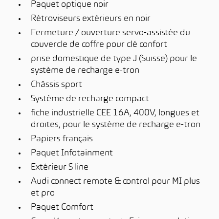
Paquet optique noir
Rétroviseurs extérieurs en noir
Fermeture / ouverture servo-assistée du
couvercle de coffre pour clé confort
prise domestique de type J (Suisse) pour le
système de recharge e-tron
Châssis sport
Système de recharge compact
fiche industrielle CEE 16A, 400V, longues et
droites, pour le système de recharge e-tron
Papiers français
Paquet Infotainment
Extérieur S line
Audi connect remote & control pour MI plus
et pro
Paquet Comfort