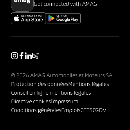
Get connected with AMAG
© 2026 AMAG Automobiles et Moteurs SA
Protection des données
Mentions légales
Conseil en ligne mentions légales
Directive cookies
Impressum
Conditions générales
Emplois
CFTS
CGDV