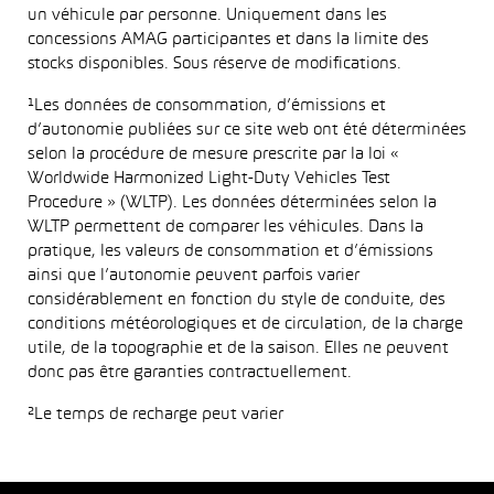
un véhicule par personne. Uniquement dans les
concessions AMAG participantes et dans la limite des
stocks disponibles. Sous réserve de modifications.
¹Les données de consommation, d’émissions et
d’autonomie publiées sur ce site web ont été déterminées
selon la procédure de mesure prescrite par la loi «
Worldwide Harmonized Light-Duty Vehicles Test
Procedure » (WLTP). Les données déterminées selon la
WLTP permettent de comparer les véhicules. Dans la
pratique, les valeurs de consommation et d’émissions
ainsi que l’autonomie peuvent parfois varier
considérablement en fonction du style de conduite, des
conditions météorologiques et de circulation, de la charge
utile, de la topographie et de la saison. Elles ne peuvent
donc pas être garanties contractuellement.
²Le temps de recharge peut varier