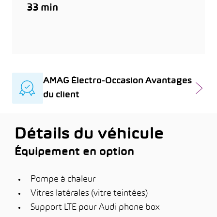
33 min
AMAG Électro-Occasion Avantages
du client
Détails du véhicule
Équipement en option
Pompe à chaleur
Vitres latérales (vitre teintées)
Support LTE pour Audi phone box