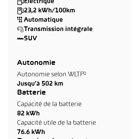
Électrique
23,2 kWh/100km
Automatique
Transmission intégrale
SUV
Autonomie
Autonomie selon WLTP¹
Jusqu’à 502 km
Batterie
Capacité de la batterie
82 kWh
Capacité utile de la batterie
76.6 kWh