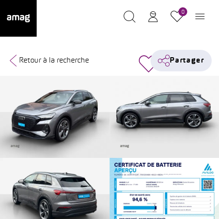
0
Retour à la recherche
Partager