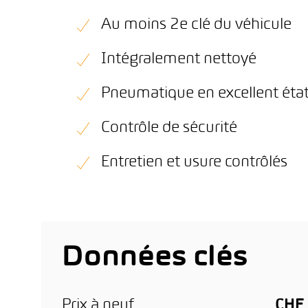
Au moins 2e clé du véhicule
Intégralement nettoyé
Pneumatique en excellent éta
Contrôle de sécurité
Entretien et usure contrôlés
Données clés
Prix à neuf
CHF 