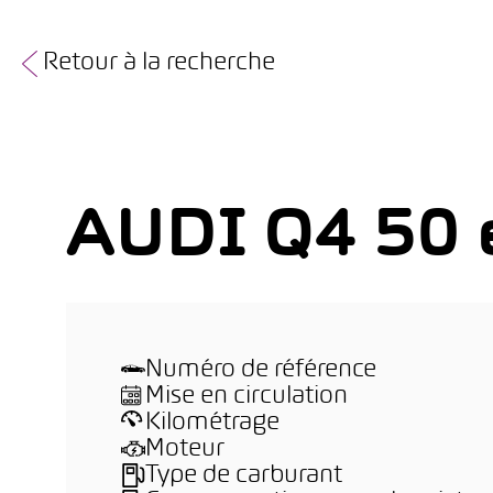
Retour à la recherche
AUDI Q4 50 e
Numéro de référence
Mise en circulation
Kilométrage
Moteur
Type de carburant