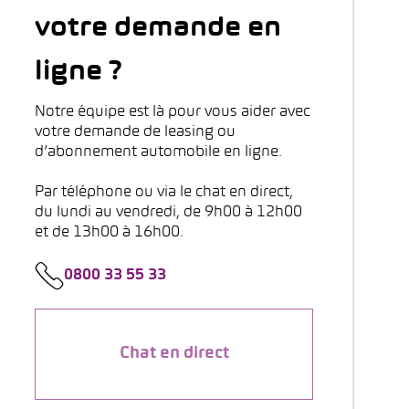
votre demande en
ligne ?
Notre équipe est là pour vous aider avec
votre demande de leasing ou
d’abonnement automobile en ligne.
Par téléphone ou via le chat en direct,
du lundi au vendredi, de 9h00 à 12h00
et de 13h00 à 16h00.
0800 33 55 33
Chat en direct