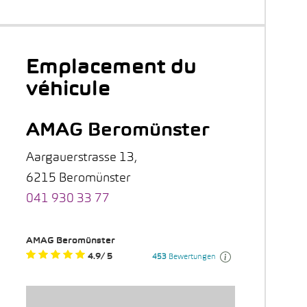
Emplacement du
véhicule
AMAG Beromünster
Aargauerstrasse 13,
6215 Beromünster
041 930 33 77