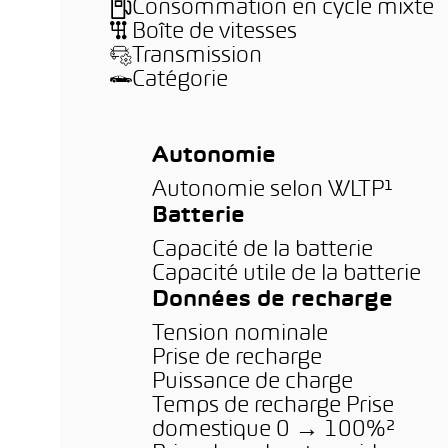
Consommation en cycle mixte
Boîte de vitesses
Transmission
Catégorie
Autonomie
Autonomie selon WLTP¹
Batterie
Capacité de la batterie
Capacité utile de la batterie
Données de recharge
Tension nominale
Prise de recharge
Puissance de charge
Temps de recharge Prise
domestique 0 → 100%²