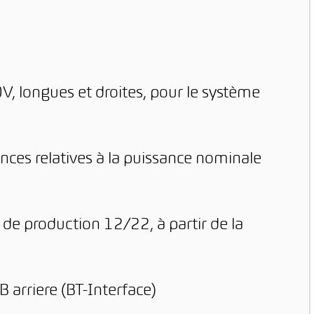
V, longues et droites, pour le système
ces relatives à la puissance nominale
 de production 12/22, à partir de la
arriere (BT-Interface)