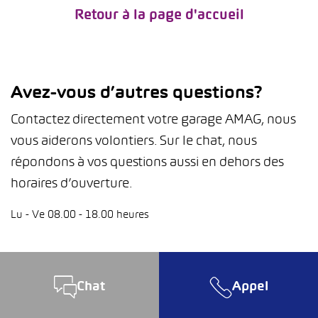
Retour à la page d'accueil
Avez-vous d’autres questions?
Contactez directement votre garage AMAG, nous
vous aiderons volontiers. Sur le chat, nous
répondons à vos questions aussi en dehors des
horaires d’ouverture.
Lu - Ve 08.00 - 18.00 heures
Chat
Appel