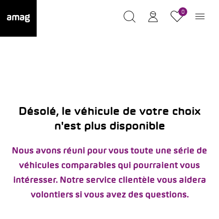
0
Désolé, le véhicule de votre choix
n'est plus disponible
Nous avons réuni pour vous toute une série de
véhicules comparables qui pourraient vous
intéresser. Notre service clientèle vous aidera
volontiers si vous avez des questions.