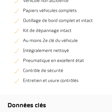
Véhicule non accidenté
Papiers véhicules complets
Outillage de bord complet et intact
Kit de dépannage intact
Au moins 2e clé du véhicule
Intégralement nettoyé
Pneumatique en excellent état
Contrôle de sécurité
Entretien et usure contrôlés
Données clés