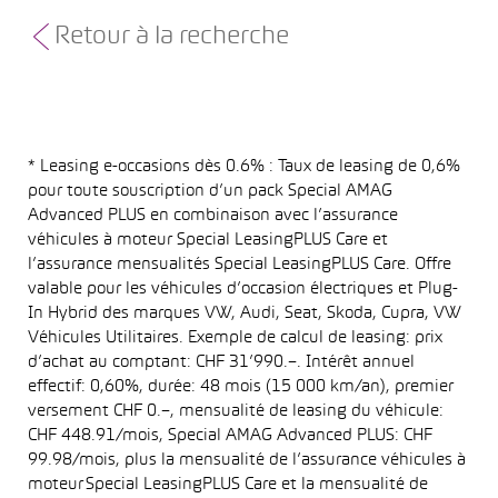
Retour à la recherche
* Leasing e-occasions dès 0.6% : Taux de leasing de 0,6%
pour toute souscription d’un pack Special AMAG
Advanced PLUS en combinaison avec l’assurance
véhicules à moteur Special LeasingPLUS Care et
l’assurance mensualités Special LeasingPLUS Care. Offre
valable pour les véhicules d’occasion électriques et Plug-
In Hybrid des marques VW, Audi, Seat, Skoda, Cupra, VW
Véhicules Utilitaires. Exemple de calcul de leasing: prix
d’achat au comptant: CHF 31’990.–. Intérêt annuel
effectif: 0,60%, durée: 48 mois (15 000 km/an), premier
versement CHF 0.–, mensualité de leasing du véhicule:
CHF 448.91/mois, Special AMAG Advanced PLUS: CHF
99.98/mois, plus la mensualité de l’assurance véhicules à
moteur Special LeasingPLUS Care et la mensualité de