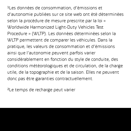
¹Les données de consommation, d’émissions et
d’autonomie publiées sur ce site web ont été déterminées
selon la procédure de mesure prescrite par la loi «
Worldwide Harmonized Light-Duty Vehicles Test
Procedure » (WLTP). Les données déterminées selon la
WLTP permettent de comparer les véhicules. Dans la
pratique, les valeurs de consommation et d’émissions
ainsi que l’autonomie peuvent parfois varier
considérablement en fonction du style de conduite, des
conditions météorologiques et de circulation, de la charge
utile, de la topographie et de la saison. Elles ne peuvent
donc pas être garanties contractuellement.
²Le temps de recharge peut varier