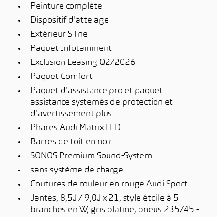
Peinture complète
Dispositif d'attelage
Extérieur S line
Paquet Infotainment
Exclusion Leasing Q2/2026
Paquet Comfort
Paquet d'assistance pro et paquet
assistance systemès de protection et
d'avertissement plus
Phares Audi Matrix LED
Barres de toit en noir
SONOS Premium Sound-System
sans système de charge
Coutures de couleur en rouge Audi Sport
Jantes, 8,5J / 9,0J x 21, style étoile à 5
branches en W, gris platine, pneus 235/45 -