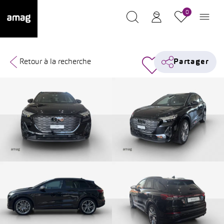
0
Retour à la recherche
Partager