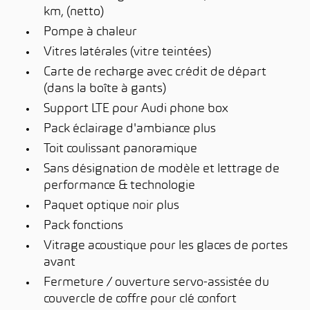
km, (netto)
Pompe à chaleur
Vitres latérales (vitre teintées)
Carte de recharge avec crédit de départ
(dans la boîte à gants)
Support LTE pour Audi phone box
Pack éclairage d'ambiance plus
Toit coulissant panoramique
Sans désignation de modèle et lettrage de
performance & technologie
Paquet optique noir plus
Pack fonctions
Vitrage acoustique pour les glaces de portes
avant
Fermeture / ouverture servo-assistée du
couvercle de coffre pour clé confort