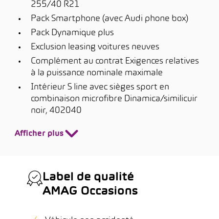
255/40 R21
Pack Smartphone (avec Audi phone box)
Pack Dynamique plus
Exclusion leasing voitures neuves
Complément au contrat Exigences relatives
à la puissance nominale maximale
Intérieur S line avec sièges sport en
combinaison microfibre Dinamica/similicuir
noir, 402040
Afficher plus
Label de qualité
AMAG Occasions