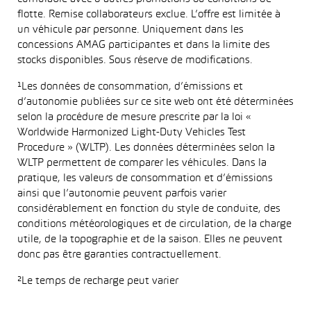
flotte. Remise collaborateurs exclue. L’offre est limitée à
un véhicule par personne. Uniquement dans les
concessions AMAG participantes et dans la limite des
stocks disponibles. Sous réserve de modifications.
¹Les données de consommation, d’émissions et
d’autonomie publiées sur ce site web ont été déterminées
selon la procédure de mesure prescrite par la loi «
Worldwide Harmonized Light-Duty Vehicles Test
Procedure » (WLTP). Les données déterminées selon la
WLTP permettent de comparer les véhicules. Dans la
pratique, les valeurs de consommation et d’émissions
ainsi que l’autonomie peuvent parfois varier
considérablement en fonction du style de conduite, des
conditions météorologiques et de circulation, de la charge
utile, de la topographie et de la saison. Elles ne peuvent
donc pas être garanties contractuellement.
²Le temps de recharge peut varier