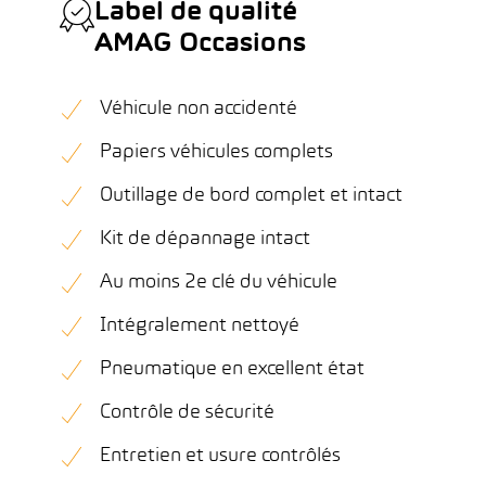
Label de qualité
AMAG Occasions
Véhicule non accidenté
Papiers véhicules complets
Outillage de bord complet et intact
Kit de dépannage intact
Au moins 2e clé du véhicule
Intégralement nettoyé
Pneumatique en excellent état
Contrôle de sécurité
Entretien et usure contrôlés