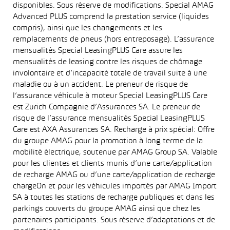
disponibles. Sous réserve de modifications. Special AMAG
Advanced PLUS comprend la prestation service (liquides
compris), ainsi que les changements et les
remplacements de pneus (hors entreposage). L’assurance
mensualités Special LeasingPLUS Care assure les
mensualités de leasing contre les risques de chômage
involontaire et d’incapacité totale de travail suite à une
maladie ou à un accident. Le preneur de risque de
l’assurance véhicule à moteur Special LeasingPLUS Care
est Zurich Compagnie d’Assurances SA. Le preneur de
risque de l’assurance mensualités Special LeasingPLUS
Care est AXA Assurances SA. Recharge à prix spécial: Offre
du groupe AMAG pour la promotion à long terme de la
mobilité électrique, soutenue par AMAG Group SA. Valable
pour les clientes et clients munis d’une carte/application
de recharge AMAG ou d’une carte/application de recharge
chargeOn et pour les véhicules importés par AMAG Import
SA à toutes les stations de recharge publiques et dans les
parkings couverts du groupe AMAG ainsi que chez les
partenaires participants. Sous réserve d’adaptations et de