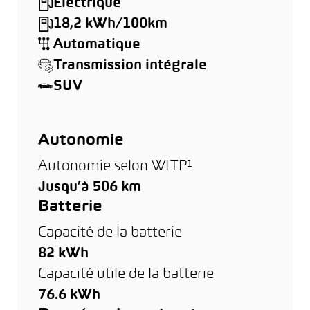
Électrique
18,2 kWh/100km
Automatique
Transmission intégrale
SUV
Autonomie
Autonomie selon WLTP¹
Jusqu’à 506 km
Batterie
Capacité de la batterie
82 kWh
Capacité utile de la batterie
76.6 kWh