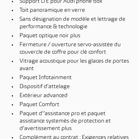
Support LTE pour Audi phone box
Toit panoramique en verre
Sans désignation de modèle et lettrage de
performance & technologie
Paquet optique noir plus
Fermeture / ouverture servo-assistée du
couvercle de coffre pour clé confort
Vitrage acoustique pour les glaces de portes
avant
Paquet Infotainment
Dispositif d'attelage
Extérieur advanced
Paquet Comfort
Paquet d'’assistance pro et paquet
assistance systemès de protection et
d'avertissement plus
Complément au contrat : Exigences relatives