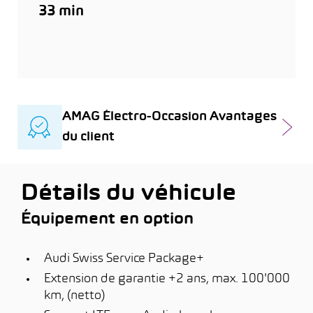
33 min
AMAG Électro-Occasion Avantages
du client
Détails du véhicule
Équipement en option
Audi Swiss Service Package+
Extension de garantie +2 ans, max. 100'000
km, (netto)