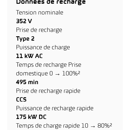
Données de recharge
Tension nominale
352 V
Prise de recharge
Type 2
Puissance de charge
11 kW AC
Temps de recharge Prise
domestique 0 → 100%²
495 min
Prise de recharge rapide
CCS
Puissance de recharge rapide
175 kW DC
Temps de charge rapide 10 → 80%²