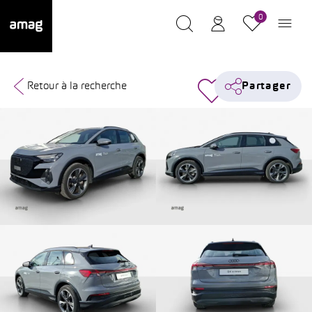
0
Retour à la recherche
Partager