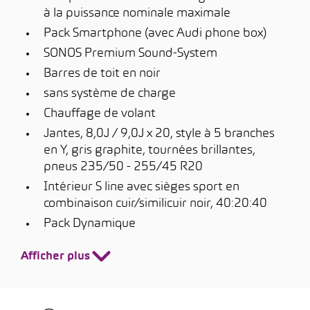
à la puissance nominale maximale
Pack Smartphone (avec Audi phone box)
SONOS Premium Sound-System
Barres de toit en noir
sans système de charge
Chauffage de volant
Jantes, 8,0J / 9,0J x 20, style à 5 branches
en Y, gris graphite, tournées brillantes,
pneus 235/50 - 255/45 R20
Intérieur S line avec sièges sport en
combinaison cuir/similicuir noir, 40:20:40
Pack Dynamique
Afficher plus