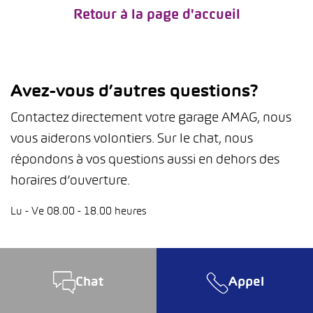
Retour à la page d'accueil
Avez-vous d’autres questions?
Contactez directement votre garage AMAG, nous
vous aiderons volontiers. Sur le chat, nous
répondons à vos questions aussi en dehors des
horaires d’ouverture.
Lu - Ve 08.00 - 18.00 heures
Chat
Appel