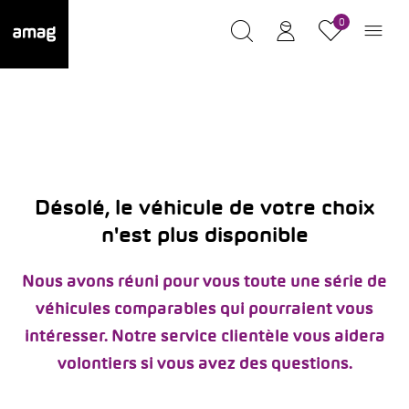
0
Désolé, le véhicule de votre choix
n'est plus disponible
Nous avons réuni pour vous toute une série de
véhicules comparables qui pourraient vous
intéresser. Notre service clientèle vous aidera
volontiers si vous avez des questions.