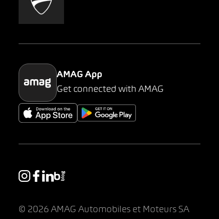
AMAG Classic
Parking
AMAG App
Get connected with AMAG
© 2026 AMAG Automobiles et Moteurs SA