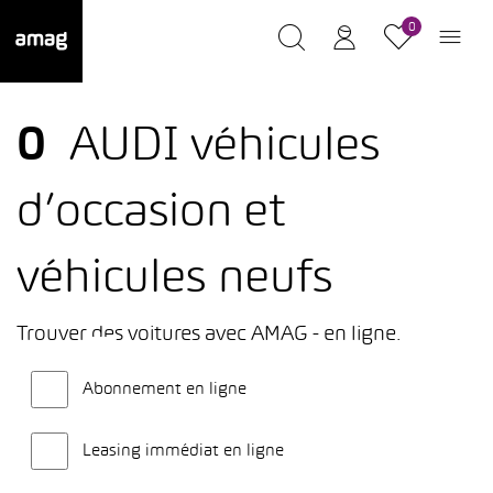
0
0
AUDI véhicules
d’occasion et
véhicules neufs
Trouver des voitures avec AMAG - en ligne.
Abonnement en ligne
Leasing immédiat en ligne