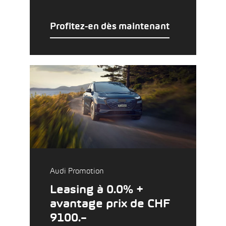
Profitez-en dès maintenant
Audi Promotion
Leasing à 0.0% +
avantage prix de CHF
9100.–