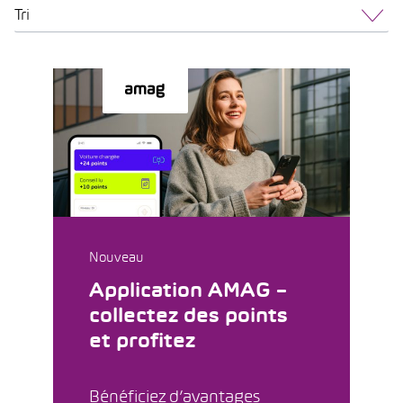
Tri
Nouveau
Application AMAG –
collectez des points
et profitez
Bénéficiez d’avantages