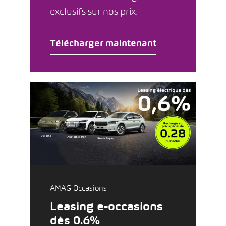
exclusifs sur nos prix.
Télécharger maintenant
AMAG Occasions
Leasing e-occasions
dès 0.6%