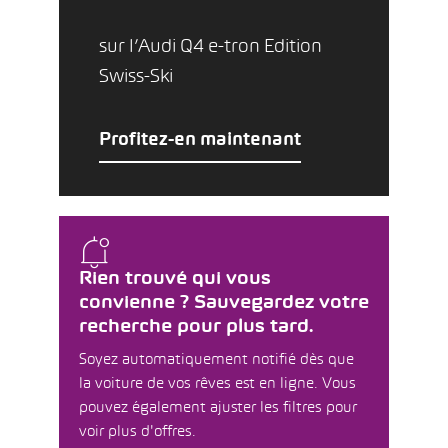
sur l’Audi Q4 e-tron Edition
Swiss-Ski
Profitez-en maintenant
Rien trouvé qui vous
convienne ? Sauvegardez votre
recherche pour plus tard.
Soyez automatiquement notifié dès que
la voiture de vos rêves est en ligne. Vous
pouvez également ajuster les filtres pour
voir plus d'offres.