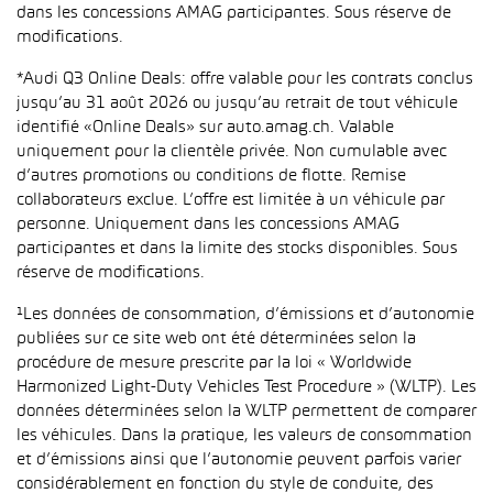
dans les concessions AMAG participantes. Sous réserve de
modifications.
*Audi Q3 Online Deals: offre valable pour les contrats conclus
jusqu’au 31 août 2026 ou jusqu’au retrait de tout véhicule
identifié «Online Deals» sur auto.amag.ch. Valable
uniquement pour la clientèle privée. Non cumulable avec
d’autres promotions ou conditions de flotte. Remise
collaborateurs exclue. L’offre est limitée à un véhicule par
personne. Uniquement dans les concessions AMAG
participantes et dans la limite des stocks disponibles. Sous
réserve de modifications.
¹Les données de consommation, d’émissions et d’autonomie
publiées sur ce site web ont été déterminées selon la
procédure de mesure prescrite par la loi « Worldwide
Harmonized Light-Duty Vehicles Test Procedure » (WLTP). Les
données déterminées selon la WLTP permettent de comparer
les véhicules. Dans la pratique, les valeurs de consommation
et d’émissions ainsi que l’autonomie peuvent parfois varier
considérablement en fonction du style de conduite, des