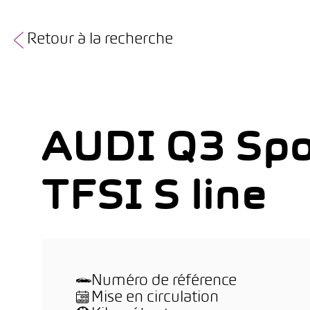
Retour à la recherche
AUDI Q3 Spo
TFSI S line
Numéro de référence
Mise en circulation