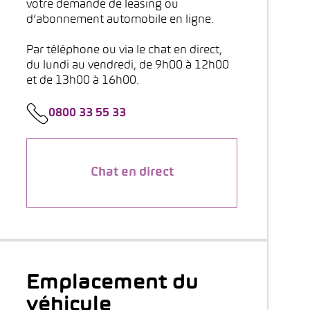
votre demande de leasing ou
d’abonnement automobile en ligne.
Par téléphone ou via le chat en direct,
du lundi au vendredi, de 9h00 à 12h00
et de 13h00 à 16h00.
0800 33 55 33
Chat en direct
Emplacement du
véhicule