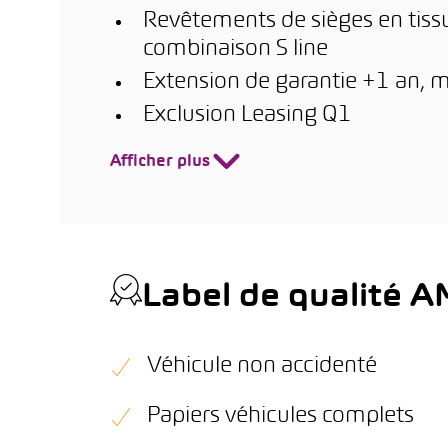
Revêtements de sièges en tissu
combinaison S line
Extension de garantie +1 an, 
Exclusion Leasing Q1
Afficher plus
Label de qualité 
Véhicule non accidenté
Papiers véhicules complets