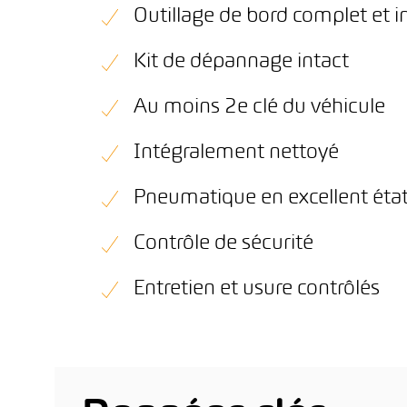
Outillage de bord complet et i
Kit de dépannage intact
Au moins 2e clé du véhicule
Intégralement nettoyé
Pneumatique en excellent éta
Contrôle de sécurité
Entretien et usure contrôlés