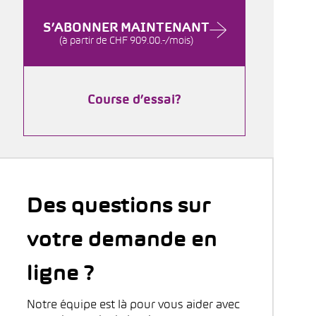
S’ABONNER MAINTENANT
(à partir de CHF 909.00.-/mois)
Course d’essai?
Des questions sur
votre demande en
ligne ?
Notre équipe est là pour vous aider avec