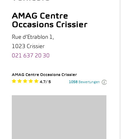
AMAG Centre
Occasions Crissier
Rue d'Etrablon 1,
1023 Crissier
021 637 20 30