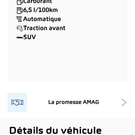
Carburant
6,5 l/100km
Automatique
Traction avant
SUV
La promesse AMAG
Détails du véhicule