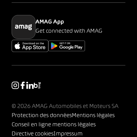
Parking
AMAG App
Get connected with AMAG
© 2026 AMAG Automobiles et Moteurs SA
Protection des données
Mentions légales
Conseil en ligne mentions légales
Directive cookies
Impressum