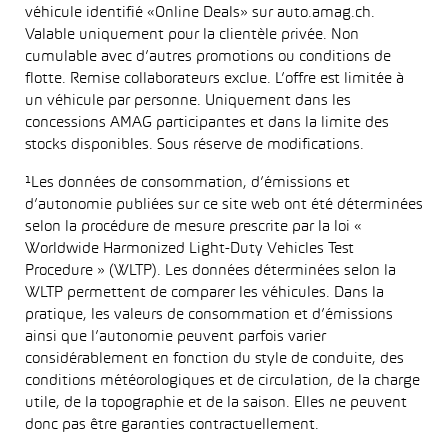
véhicule identifié «Online Deals» sur auto.amag.ch.
Valable uniquement pour la clientèle privée. Non
cumulable avec d’autres promotions ou conditions de
flotte. Remise collaborateurs exclue. L’offre est limitée à
un véhicule par personne. Uniquement dans les
concessions AMAG participantes et dans la limite des
stocks disponibles. Sous réserve de modifications.
¹Les données de consommation, d’émissions et
d’autonomie publiées sur ce site web ont été déterminées
selon la procédure de mesure prescrite par la loi «
Worldwide Harmonized Light-Duty Vehicles Test
Procedure » (WLTP). Les données déterminées selon la
WLTP permettent de comparer les véhicules. Dans la
pratique, les valeurs de consommation et d’émissions
ainsi que l’autonomie peuvent parfois varier
considérablement en fonction du style de conduite, des
conditions météorologiques et de circulation, de la charge
utile, de la topographie et de la saison. Elles ne peuvent
donc pas être garanties contractuellement.