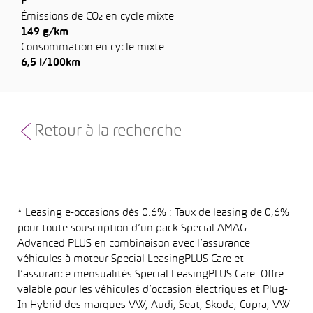
F
Émissions de CO₂ en cycle mixte
149 g/km
Consommation en cycle mixte
6,5 l/100km
Retour à la recherche
* Leasing e-occasions dès 0.6% : Taux de leasing de 0,6%
pour toute souscription d’un pack Special AMAG
Advanced PLUS en combinaison avec l’assurance
véhicules à moteur Special LeasingPLUS Care et
l’assurance mensualités Special LeasingPLUS Care. Offre
valable pour les véhicules d’occasion électriques et Plug-
In Hybrid des marques VW, Audi, Seat, Skoda, Cupra, VW