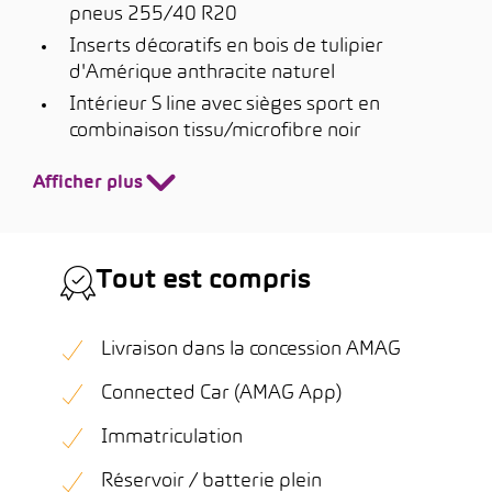
pneus 255/40 R20
Inserts décoratifs en bois de tulipier
d'Amérique anthracite naturel
Intérieur S line avec sièges sport en
combinaison tissu/microfibre noir
Afficher plus
Tout est compris
Livraison dans la concession AMAG
Connected Car (AMAG App)
Immatriculation
Réservoir / batterie plein