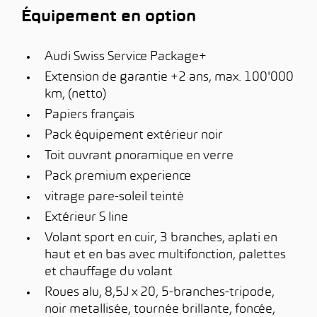
Équipement en option
Audi Swiss Service Package+
Extension de garantie +2 ans, max. 100'000
km, (netto)
Papiers français
Pack équipement extérieur noir
Toit ouvrant pnoramique en verre
Pack premium experience
vitrage pare-soleil teinté
Extérieur S line
Volant sport en cuir, 3 branches, aplati en
haut et en bas avec multifonction, palettes
et chauffage du volant
Roues alu, 8,5J x 20, 5-branches-tripode,
noir metallisée, tournée brillante, foncée,