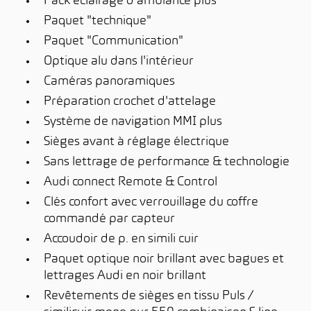
Pack éclairage d'ambiance plus
Paquet "technique"
Paquet "Communication"
Optique alu dans l'intérieur
Caméras panoramiques
Préparation crochet d'attelage
Système de navigation MMI plus
Sièges avant à réglage électrique
Sans lettrage de performance & technologie
Audi connect Remote & Control
Clés confort avec verrouillage du coffre
commandé par capteur
Accoudoir de p. en simili cuir
Paquet optique noir brillant avec bagues et
lettrages Audi en noir brillant
Revêtements de sièges en tissu Puls /