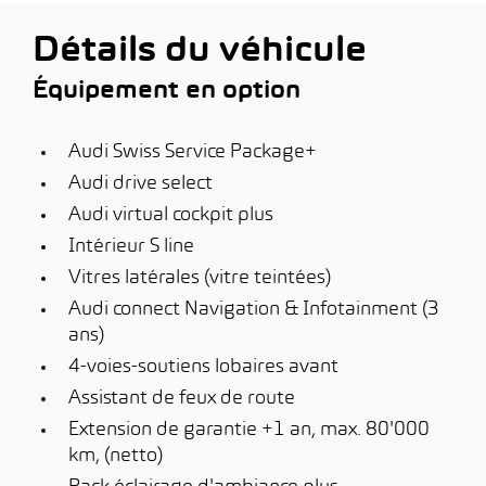
Détails du véhicule
Équipement en option
Audi Swiss Service Package+
Audi drive select
Audi virtual cockpit plus
Intérieur S line
Vitres latérales (vitre teintées)
Audi connect Navigation & Infotainment (3
ans)
4-voies-soutiens lobaires avant
Assistant de feux de route
Extension de garantie +1 an, max. 80'000
km, (netto)