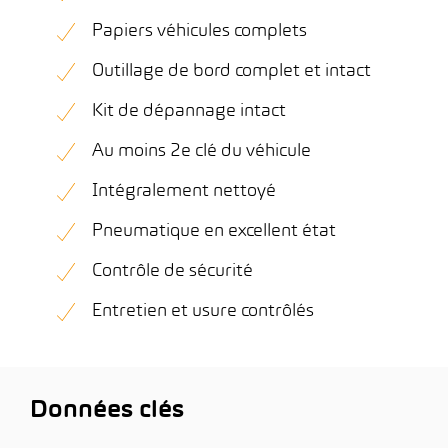
Papiers véhicules complets
Outillage de bord complet et intact
Kit de dépannage intact
Au moins 2e clé du véhicule
Intégralement nettoyé
Pneumatique en excellent état
Contrôle de sécurité
Entretien et usure contrôlés
Données clés