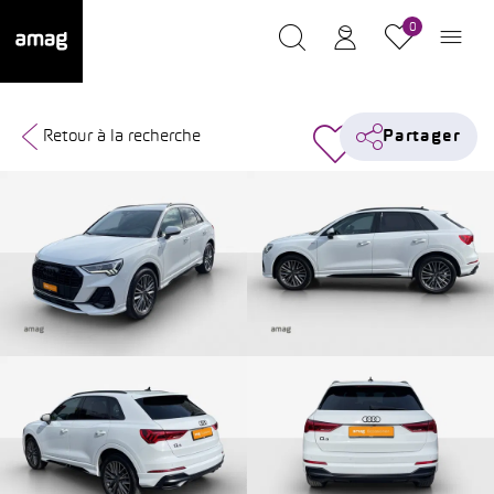
0
Retour à la recherche
Partager