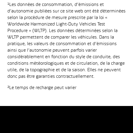
¹Les données de consommation, d’émissions et
d’autonomie publiées sur ce site web ont été déterminées
selon la procédure de mesure prescrite par la loi «
Worldwide Harmonized Light-Duty Vehicles Test
Procedure » (WLTP). Les données déterminées selon la
WLTP permettent de comparer les véhicules. Dans la
pratique, les valeurs de consommation et d’émissions
ainsi que l’autonomie peuvent parfois varier
considérablement en fonction du style de conduite, des
conditions météorologiques et de circulation, de la charge
utile, de la topographie et de la saison. Elles ne peuvent
donc pas être garanties contractuellement.
²Le temps de recharge peut varier