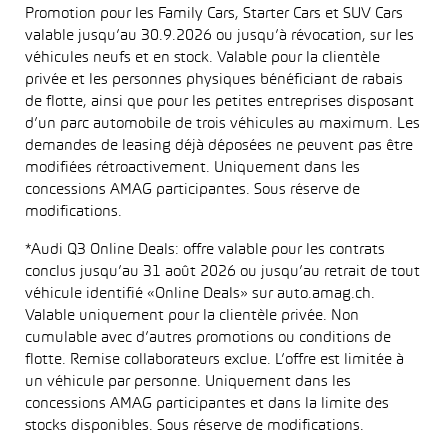
Promotion pour les Family Cars, Starter Cars et SUV Cars
valable jusqu’au 30.9.2026 ou jusqu’à révocation, sur les
véhicules neufs et en stock. Valable pour la clientèle
privée et les personnes physiques bénéficiant de rabais
de flotte, ainsi que pour les petites entreprises disposant
d’un parc automobile de trois véhicules au maximum. Les
demandes de leasing déjà déposées ne peuvent pas être
modifiées rétroactivement. Uniquement dans les
concessions AMAG participantes. Sous réserve de
modifications.
*Audi Q3 Online Deals: offre valable pour les contrats
conclus jusqu’au 31 août 2026 ou jusqu’au retrait de tout
véhicule identifié «Online Deals» sur auto.amag.ch.
Valable uniquement pour la clientèle privée. Non
cumulable avec d’autres promotions ou conditions de
flotte. Remise collaborateurs exclue. L’offre est limitée à
un véhicule par personne. Uniquement dans les
concessions AMAG participantes et dans la limite des
stocks disponibles. Sous réserve de modifications.