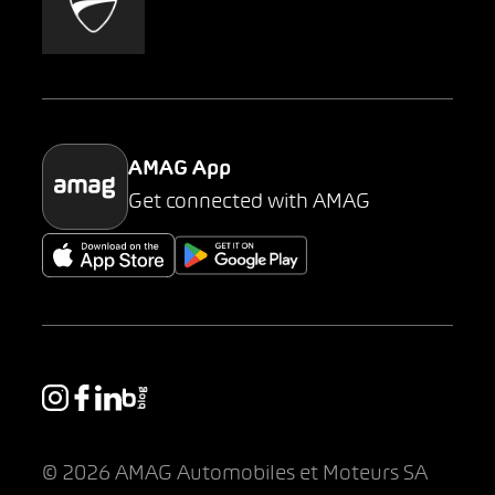
AMAG Classic
Parking
AMAG App
Get connected with AMAG
© 2026 AMAG Automobiles et Moteurs SA