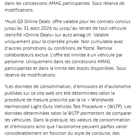
dans les concessions AMAG participantes. Sous réserve de
modifications.
*Audi Q3 Online Deals: offre valable pour les contrats conclus
jusqu’au 31 août 2026 ou jusqu’au retrait de tout véhicule
identifié «Online Deals» sur auto.amag.ch. Valable
uniquement pour la clientèle privée. Non cumulable avec
d’autres promotions ou conditions de flotte. Remise
collaborateurs exclue. L’offre est limitée à un véhicule par
personne. Uniquement dans les concessions AMAG
participantes et dans la limite des stocks disponibles. Sous
réserve de modifications.
¹Les données de consommation, d’émissions et d’autonomie
publiées sur ce site web ont été déterminées selon la
procédure de mesure prescrite par la loi « Worldwide
Harmonized Light-Duty Vehicles Test Procedure » (WLTP). Les
données déterminées selon la WLTP permettent de comparer
les véhicules. Dans la pratique, les valeurs de consommation
et d’émissions ainsi que l’autonomie peuvent parfois varier
considérablement en fonction du style de conduite, des