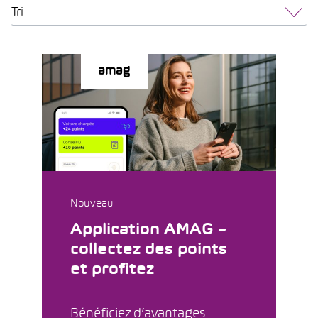
Tri
Nouveau
Application AMAG –
collectez des points
et profitez
Bénéficiez d’avantages