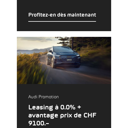
Profitez-en dès maintenant
Audi Promotion
Leasing à 0.0% +
avantage prix de CHF
9100.–