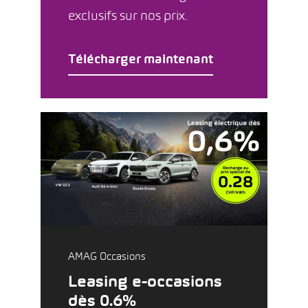
exclusifs sur nos prix.
Télécharger maintenant
AMAG Occasions
Leasing e-occasions
dès 0.6%