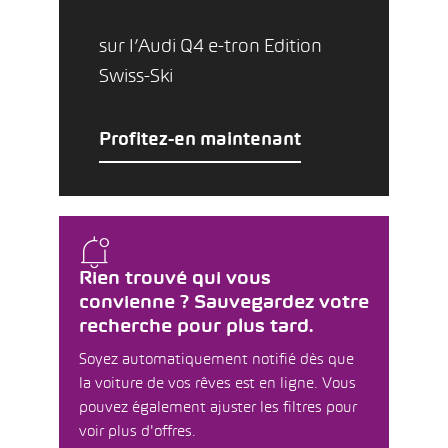
sur l’Audi Q4 e-tron Edition
Swiss-Ski
Profitez-en maintenant
Rien trouvé qui vous
convienne ? Sauvegardez votre
recherche pour plus tard.
Soyez automatiquement notifié dès que
la voiture de vos rêves est en ligne. Vous
pouvez également ajuster les filtres pour
voir plus d'offres.