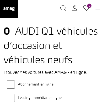
0
0
AUDI Q1 véhicules
d’occasion et
véhicules neufs
Trouver des voitures avec AMAG - en ligne.
Abonnement en ligne
Leasing immédiat en ligne