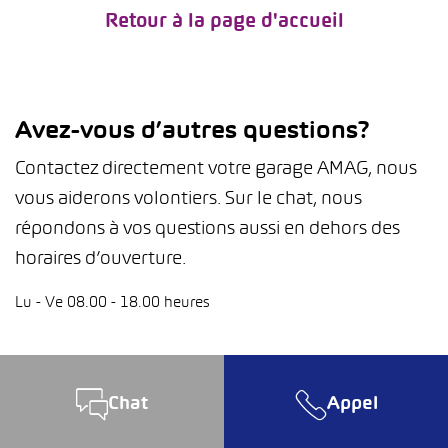
Retour à la page d'accueil
Avez-vous d’autres questions?
Contactez directement votre garage AMAG, nous
vous aiderons volontiers. Sur le chat, nous
répondons à vos questions aussi en dehors des
horaires d’ouverture.
Lu - Ve 08.00 - 18.00 heures
Chat
Appel