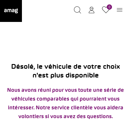
0
Désolé, le véhicule de votre choix
n'est plus disponible
Nous avons réuni pour vous toute une série de
véhicules comparables qui pourraient vous
intéresser. Notre service clientèle vous aidera
volontiers si vous avez des questions.