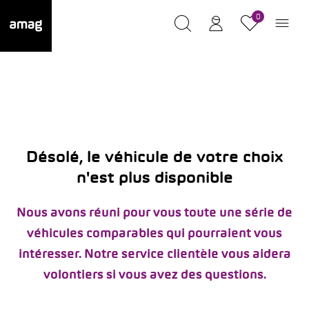
0
Désolé, le véhicule de votre choix
n'est plus disponible
Nous avons réuni pour vous toute une série de
véhicules comparables qui pourraient vous
intéresser. Notre service clientèle vous aidera
volontiers si vous avez des questions.