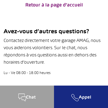
Retour à la page d'accueil
Avez-vous d’autres questions?
Contactez directement votre garage AMAG, nous
vous aiderons volontiers. Sur le chat, nous
répondons à vos questions aussi en dehors des
horaires d’ouverture.
Lu - Ve 08.00 - 18.00 heures
Chat
Appel