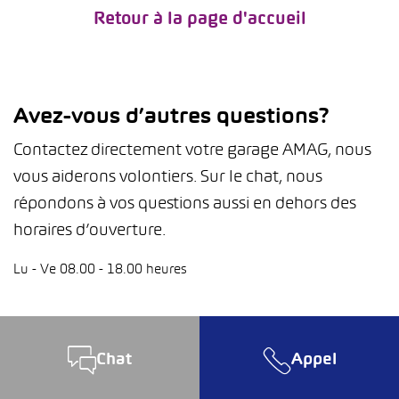
Retour à la page d'accueil
Avez-vous d’autres questions?
Contactez directement votre garage AMAG, nous
vous aiderons volontiers. Sur le chat, nous
répondons à vos questions aussi en dehors des
horaires d’ouverture.
Lu - Ve 08.00 - 18.00 heures
Chat
Appel