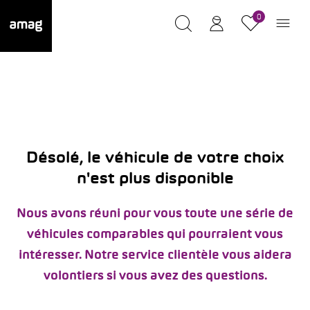
0
Désolé, le véhicule de votre choix
n'est plus disponible
Nous avons réuni pour vous toute une série de
véhicules comparables qui pourraient vous
intéresser. Notre service clientèle vous aidera
volontiers si vous avez des questions.