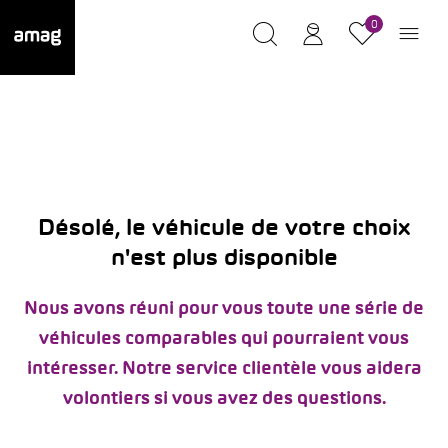
0
Désolé, le véhicule de votre choix
n'est plus disponible
Nous avons réuni pour vous toute une série de
véhicules comparables qui pourraient vous
intéresser. Notre service clientèle vous aidera
volontiers si vous avez des questions.