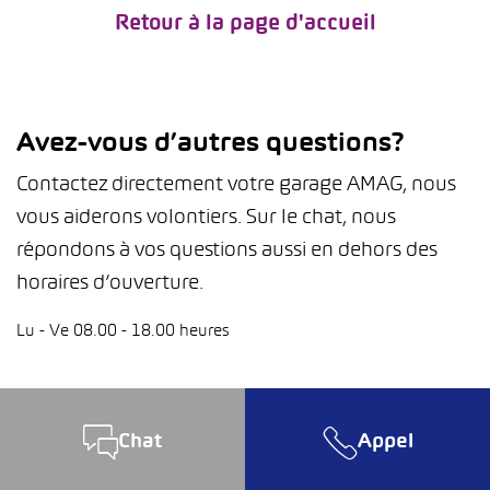
Retour à la page d'accueil
Avez-vous d’autres questions?
Contactez directement votre garage AMAG, nous
vous aiderons volontiers. Sur le chat, nous
répondons à vos questions aussi en dehors des
horaires d’ouverture.
Lu - Ve 08.00 - 18.00 heures
Chat
Appel