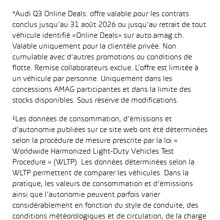
*Audi Q3 Online Deals: offre valable pour les contrats
conclus jusqu’au 31 août 2026 ou jusqu’au retrait de tout
véhicule identifié «Online Deals» sur auto.amag.ch.
Valable uniquement pour la clientèle privée. Non
cumulable avec d’autres promotions ou conditions de
flotte. Remise collaborateurs exclue. L’offre est limitée à
un véhicule par personne. Uniquement dans les
concessions AMAG participantes et dans la limite des
stocks disponibles. Sous réserve de modifications.
¹Les données de consommation, d’émissions et
d’autonomie publiées sur ce site web ont été déterminées
selon la procédure de mesure prescrite par la loi «
Worldwide Harmonized Light-Duty Vehicles Test
Procedure » (WLTP). Les données déterminées selon la
WLTP permettent de comparer les véhicules. Dans la
pratique, les valeurs de consommation et d’émissions
ainsi que l’autonomie peuvent parfois varier
considérablement en fonction du style de conduite, des
conditions météorologiques et de circulation, de la charge