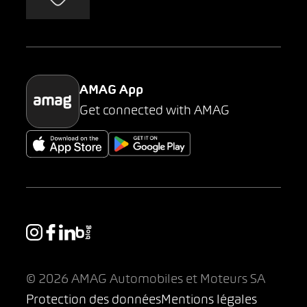
AMAG Classic
Parking
AMAG App
Get connected with AMAG
© 2026 AMAG Automobiles et Moteurs SA
Protection des données
Mentions légales