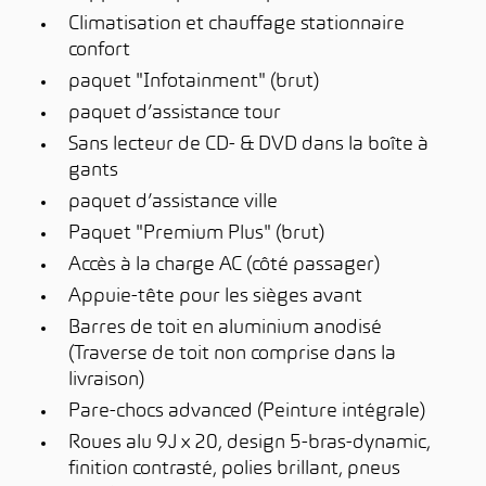
Climatisation et chauffage stationnaire
confort
paquet "Infotainment" (brut)
paquet d’assistance tour
Sans lecteur de CD- & DVD dans la boîte à
gants
paquet d’assistance ville
Paquet "Premium Plus" (brut)
Accès à la charge AC (côté passager)
Appuie-tête pour les sièges avant
Barres de toit en aluminium anodisé
(Traverse de toit non comprise dans la
livraison)
Pare-chocs advanced (Peinture intégrale)
Roues alu 9J x 20, design 5-bras-dynamic,
finition contrasté, polies brillant, pneus