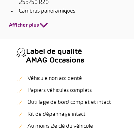
255/50 R20
Caméras panoramiques
Afficher plus
Label de qualité
AMAG Occasions
Véhicule non accidenté
Papiers véhicules complets
Outillage de bord complet et intact
Kit de dépannage intact
Au moins 2e clé du véhicule