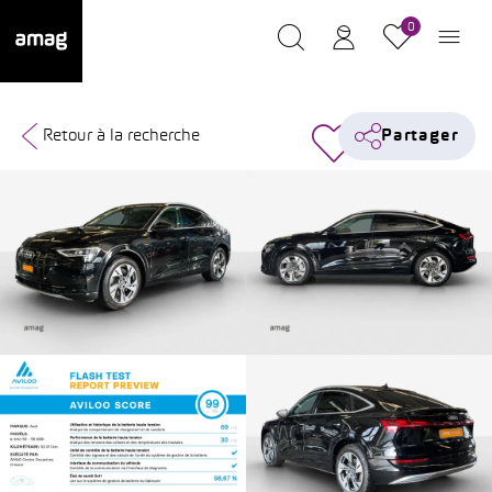
0
Retour à la recherche
Partager