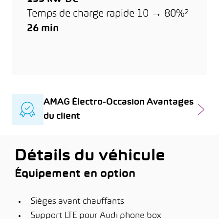
Temps de charge rapide 10 → 80%²
26 min
AMAG Électro-Occasion Avantages
du client
Détails du véhicule
Équipement en option
Sièges avant chauffants
Support LTE pour Audi phone box