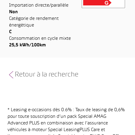
Importation directe/parallèle
Non
Catégorie de rendement
énergétique
C
Consommation en cycle mixte
25,5 kWh/100km
Retour à la recherche
* Leasing e-occasions dès 0.6% : Taux de leasing de 0,6%
pour toute souscription d’un pack Special AMAG
Advanced PLUS en combinaison avec l’assurance
véhicules à moteur Special LeasingPLUS Care et