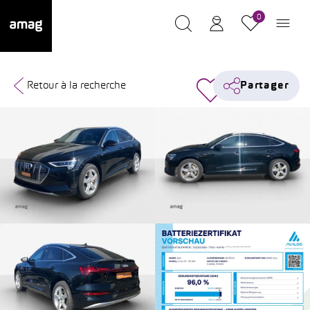
0
Retour à la recherche
Partager