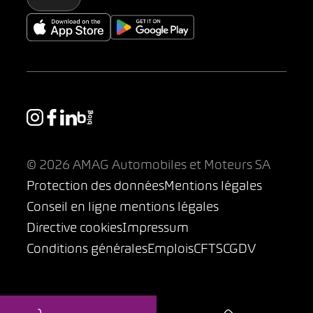
© 2026 AMAG Automobiles et Moteurs SA
Protection des données
Mentions légales
Conseil en ligne mentions légales
Directive cookies
Impressum
Conditions générales
Emplois
CFTS
CGDV