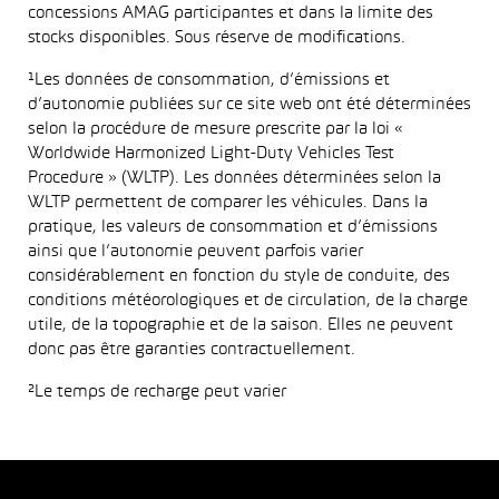
concessions AMAG participantes et dans la limite des
stocks disponibles. Sous réserve de modifications.
¹Les données de consommation, d’émissions et
d’autonomie publiées sur ce site web ont été déterminées
selon la procédure de mesure prescrite par la loi «
Worldwide Harmonized Light-Duty Vehicles Test
Procedure » (WLTP). Les données déterminées selon la
WLTP permettent de comparer les véhicules. Dans la
pratique, les valeurs de consommation et d’émissions
ainsi que l’autonomie peuvent parfois varier
considérablement en fonction du style de conduite, des
conditions météorologiques et de circulation, de la charge
utile, de la topographie et de la saison. Elles ne peuvent
donc pas être garanties contractuellement.
²Le temps de recharge peut varier