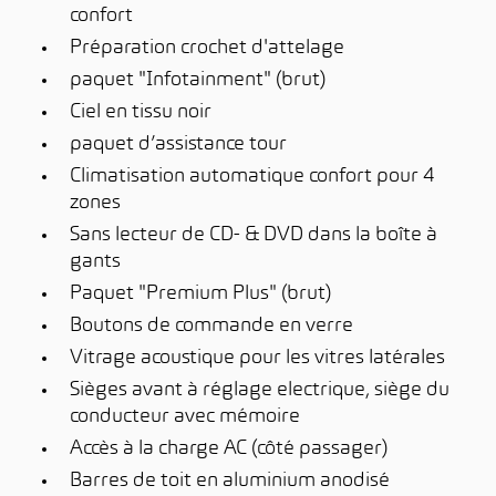
confort
Préparation crochet d'attelage
paquet "Infotainment" (brut)
Ciel en tissu noir
paquet d’assistance tour
Climatisation automatique confort pour 4
zones
Sans lecteur de CD- & DVD dans la boîte à
gants
Paquet "Premium Plus" (brut)
Boutons de commande en verre
Vitrage acoustique pour les vitres latérales
Sièges avant à réglage electrique, siège du
conducteur avec mémoire
Accès à la charge AC (côté passager)
Barres de toit en aluminium anodisé