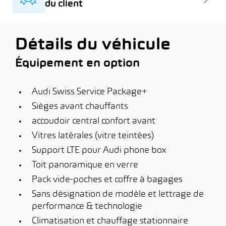
du client
Détails du véhicule
Équipement en option
Audi Swiss Service Package+
Sièges avant chauffants
accoudoir central confort avant
Vitres latérales (vitre teintées)
Support LTE pour Audi phone box
Toit panoramique en verre
Pack vide-poches et coffre à bagages
Sans désignation de modèle et lettrage de
performance & technologie
Climatisation et chauffage stationnaire