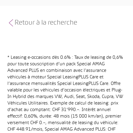
Retour à la recherche
* Leasing e-occasions dès 0.6% : Taux de leasing de 0,6%
pour toute souscription d’un pack Special AMAG
Advanced PLUS en combinaison avec l’assurance
véhicules à moteur Special LeasingPLUS Care et
l’assurance mensualités Special LeasingPLUS Care. Offre
valable pour les véhicules d’occasion électriques et Plug-
In Hybrid des marques VW, Audi, Seat, Skoda, Cupra, VW
Véhicules Utilitaires. Exemple de calcul de leasing: prix
d’achat au comptant: CHF 31’990.–. Intérêt annuel
effectif: 0,60%, durée: 48 mois (15 000 km/an), premier
versement CHF 0.–, mensualité de leasing du véhicule:
CHF 448.91/mois, Special AMAG Advanced PLUS: CHF