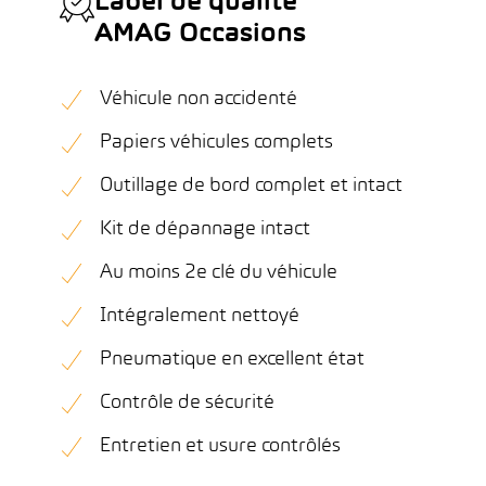
Label de qualité
AMAG Occasions
Véhicule non accidenté
Papiers véhicules complets
Outillage de bord complet et intact
Kit de dépannage intact
Au moins 2e clé du véhicule
Intégralement nettoyé
Pneumatique en excellent état
Contrôle de sécurité
Entretien et usure contrôlés