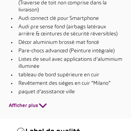
(Traverse de toit non comprise dans la
livraison)
Audi connect clé pour Smartphone
Audi pre sense fond (airbags latéraux
arrière & ceintures de sécurité réversibles)
Décor aluminium brossé mat foncé
Pare-chocs advanced (Peinture intégrale)
Listes de seuil avec applications d'aluminium
illuminée
tableau de bord supérieure en cuir
Revêtement des sièges en cuir "Milano"
paquet d’assistance ville
Afficher plus