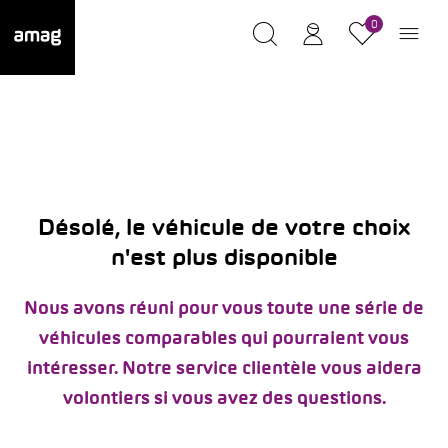
0
Désolé, le véhicule de votre choix
n'est plus disponible
Nous avons réuni pour vous toute une série de
véhicules comparables qui pourraient vous
intéresser. Notre service clientèle vous aidera
volontiers si vous avez des questions.