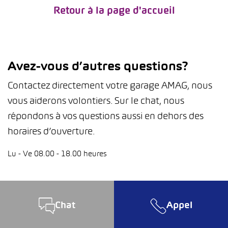
Retour à la page d'accueil
Avez-vous d’autres questions?
Contactez directement votre garage AMAG, nous
vous aiderons volontiers. Sur le chat, nous
répondons à vos questions aussi en dehors des
horaires d’ouverture.
Lu - Ve 08.00 - 18.00 heures
Chat
Appel