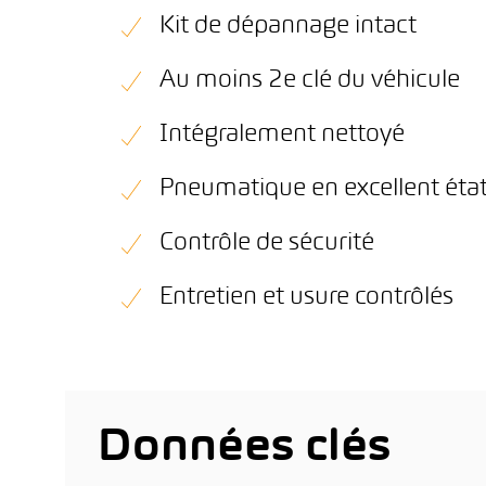
Kit de dépannage intact
Au moins 2e clé du véhicule
Intégralement nettoyé
Pneumatique en excellent éta
Contrôle de sécurité
Entretien et usure contrôlés
Données clés