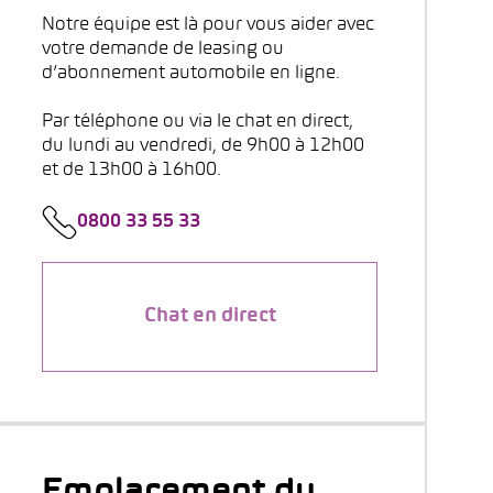
Notre équipe est là pour vous aider avec
votre demande de leasing ou
d’abonnement automobile en ligne.
Par téléphone ou via le chat en direct,
du lundi au vendredi, de 9h00 à 12h00
et de 13h00 à 16h00.
0800 33 55 33
Chat en direct
Emplacement du