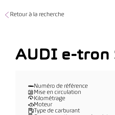
Retour à la recherche
AUDI e-tron 
Numéro de référence
Mise en circulation
Kilométrage
Moteur
Type de carburant