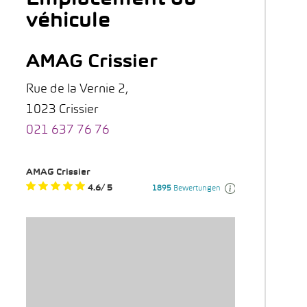
véhicule
AMAG Crissier
Rue de la Vernie 2,
1023 Crissier
021 637 76 76