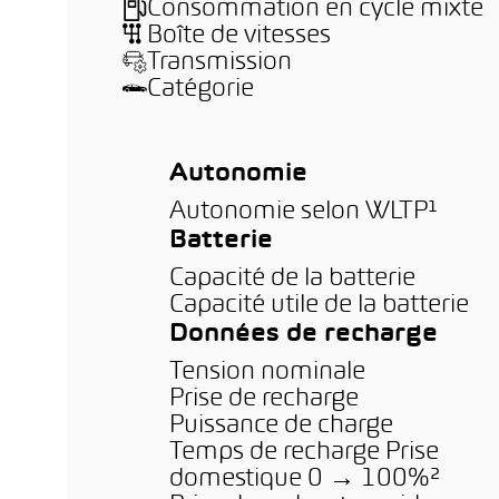
Consommation en cycle mixte
Boîte de vitesses
Transmission
Catégorie
Autonomie
Autonomie selon WLTP¹
Batterie
Capacité de la batterie
Capacité utile de la batterie
Données de recharge
Tension nominale
Prise de recharge
Puissance de charge
Temps de recharge Prise
domestique 0 → 100%²