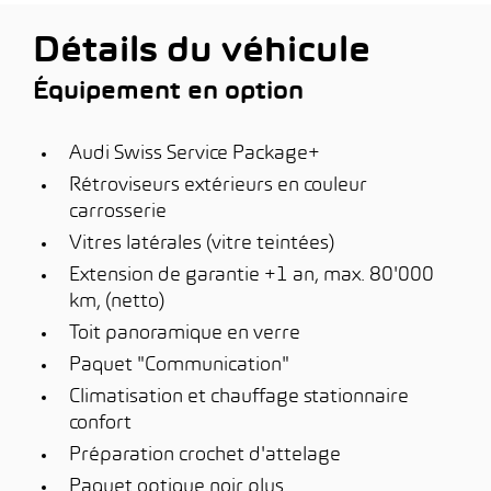
Détails du véhicule
Équipement en option
Audi Swiss Service Package+
Rétroviseurs extérieurs en couleur
carrosserie
Vitres latérales (vitre teintées)
Extension de garantie +1 an, max. 80'000
km, (netto)
Toit panoramique en verre
Paquet "Communication"
Climatisation et chauffage stationnaire
confort
Préparation crochet d'attelage
Paquet optique noir plus