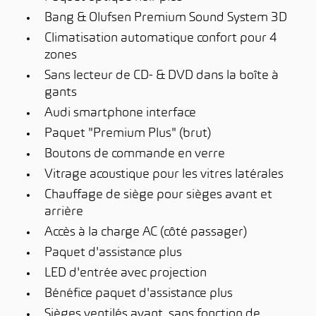
Bang & Olufsen Premium Sound System 3D
Climatisation automatique confort pour 4
zones
Sans lecteur de CD- & DVD dans la boîte à
gants
Audi smartphone interface
Paquet "Premium Plus" (brut)
Boutons de commande en verre
Vitrage acoustique pour les vitres latérales
Chauffage de siège pour sièges avant et
arrière
Accès à la charge AC (côté passager)
Paquet d'assistance plus
LED d'entrée avec projection
Bénéfice paquet d'assistance plus
Sièges ventilés avant, sans fonction de