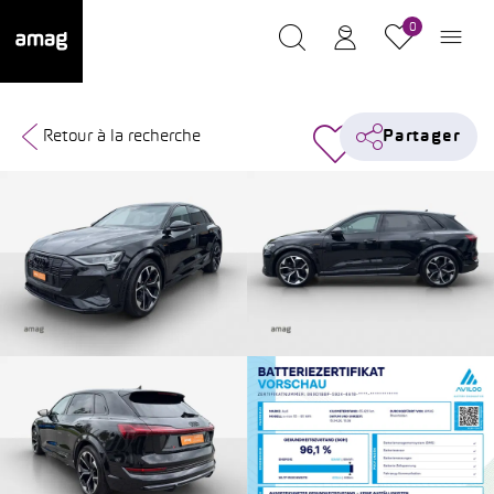
0
Retour à la recherche
Partager