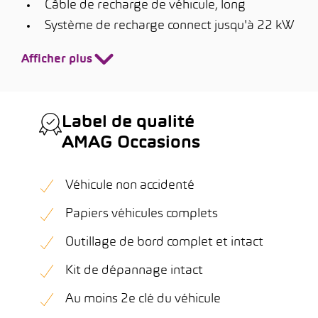
Câble de recharge de véhicule, long
Système de recharge connect jusqu'à 22 kW
Afficher plus
Label de qualité
AMAG Occasions
Véhicule non accidenté
Papiers véhicules complets
Outillage de bord complet et intact
Kit de dépannage intact
Au moins 2e clé du véhicule