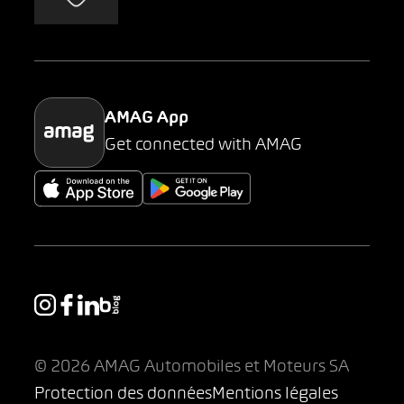
AMAG Classic
Parking
AMAG App
Get connected with AMAG
© 2026 AMAG Automobiles et Moteurs SA
Protection des données
Mentions légales