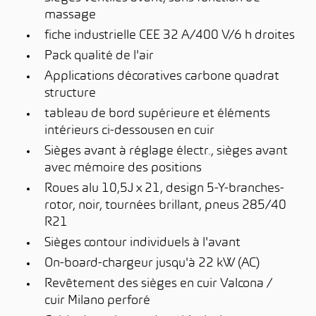
massage
fiche industrielle CEE 32 A/400 V/6 h droites
Pack qualité de l'air
Applications décoratives carbone quadrat
structure
tableau de bord supérieure et éléments
intérieurs ci-dessousen en cuir
Sièges avant à réglage électr., sièges avant
avec mémoire des positions
Roues alu 10,5J x 21, design 5-Y-branches-
rotor, noir, tournées brillant, pneus 285/40
R21
Sièges contour individuels à l'avant
On-board-chargeur jusqu'à 22 kW (AC)
Revêtement des sièges en cuir Valcona /
cuir Milano perforé