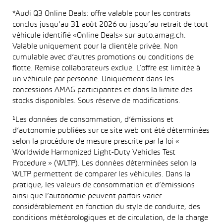
*Audi Q3 Online Deals: offre valable pour les contrats
conclus jusqu’au 31 août 2026 ou jusqu’au retrait de tout
véhicule identifié «Online Deals» sur auto.amag.ch.
Valable uniquement pour la clientèle privée. Non
cumulable avec d’autres promotions ou conditions de
flotte. Remise collaborateurs exclue. L’offre est limitée à
un véhicule par personne. Uniquement dans les
concessions AMAG participantes et dans la limite des
stocks disponibles. Sous réserve de modifications.
¹Les données de consommation, d’émissions et
d’autonomie publiées sur ce site web ont été déterminées
selon la procédure de mesure prescrite par la loi «
Worldwide Harmonized Light-Duty Vehicles Test
Procedure » (WLTP). Les données déterminées selon la
WLTP permettent de comparer les véhicules. Dans la
pratique, les valeurs de consommation et d’émissions
ainsi que l’autonomie peuvent parfois varier
considérablement en fonction du style de conduite, des
conditions météorologiques et de circulation, de la charge