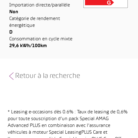
Importation directe/parallèle
Non
Catégorie de rendement
énergétique
D
Consommation en cycle mixte
29,6 kWh/100km
Retour à la recherche
* Leasing e-occasions dès 0.6% : Taux de leasing de 0,6%
pour toute souscription d’un pack Special AMAG
Advanced PLUS en combinaison avec l’assurance
véhicules à moteur Special LeasingPLUS Care et