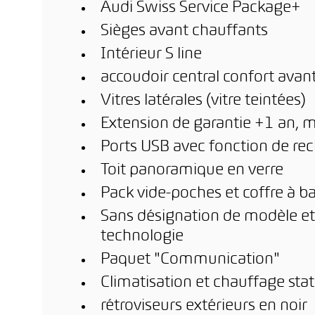
Audi Swiss Service Package+
Sièges avant chauffants
Intérieur S line
accoudoir central confort avan
Vitres latérales (vitre teintées)
Extension de garantie +1 an, 
Ports USB avec fonction de rech
Toit panoramique en verre
Pack vide-poches et coffre à 
Sans désignation de modèle et
technologie
Paquet "Communication"
Climatisation et chauffage stat
rétroviseurs extérieurs en noir