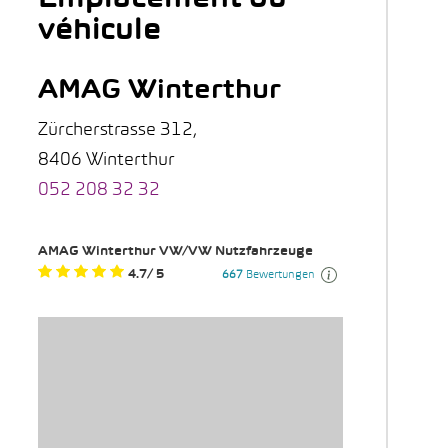
véhicule
AMAG Winterthur
Zürcherstrasse 312,
8406 Winterthur
052 208 32 32