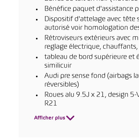
Bénéfice paquet d'assistance p
Dispositif d'attelage avec têt
autorisé voir homologation de
Rétroviseurs extérieurs avec 
reglage électrique, chauffants,
tableau de bord supérieure et 
similicuir
Audi pre sense fond (airbags la
réversibles)
Roues alu 9.5J x 21, design 5-
R21
Afficher plus