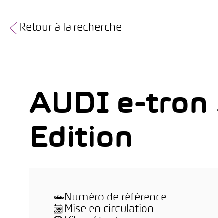
Retour à la recherche
AUDI e-tron 
Edition
Numéro de référence
Mise en circulation