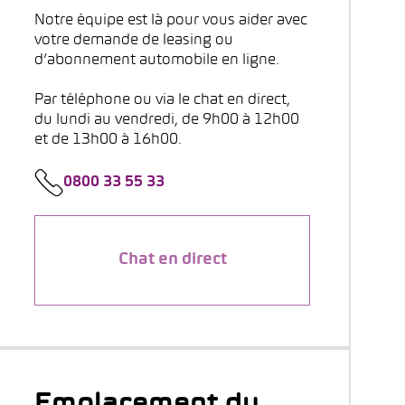
Notre équipe est là pour vous aider avec
votre demande de leasing ou
d’abonnement automobile en ligne.
Par téléphone ou via le chat en direct,
du lundi au vendredi, de 9h00 à 12h00
et de 13h00 à 16h00.
0800 33 55 33
Chat en direct
Emplacement du