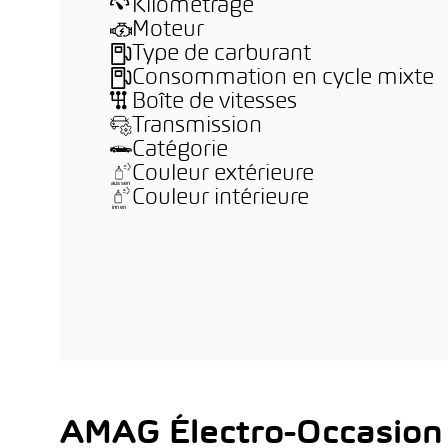
Kilométrage
Moteur
Type de carburant
Consommation en cycle mixte
Boîte de vitesses
Transmission
Catégorie
Couleur extérieure
Couleur intérieure
AMAG Électro-Occasion