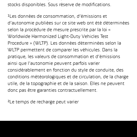
stocks disponibles. Sous réserve de modifications.
¹Les données de consommation, d’émissions et
d’autonomie publiées sur ce site web ont été déterminées
selon la procédure de mesure prescrite par la loi «
Worldwide Harmonized Light-Duty Vehicles Test
Procedure » (WLTP). Les données déterminées selon la
WLTP permettent de comparer les véhicules. Dans la
pratique, les valeurs de consommation et d’émissions
ainsi que l’autonomie peuvent parfois varier
considérablement en fonction du style de conduite, des
conditions météorologiques et de circulation, de la charge
utile, de la topographie et de la saison. Elles ne peuvent
donc pas être garanties contractuellement.
²Le temps de recharge peut varier