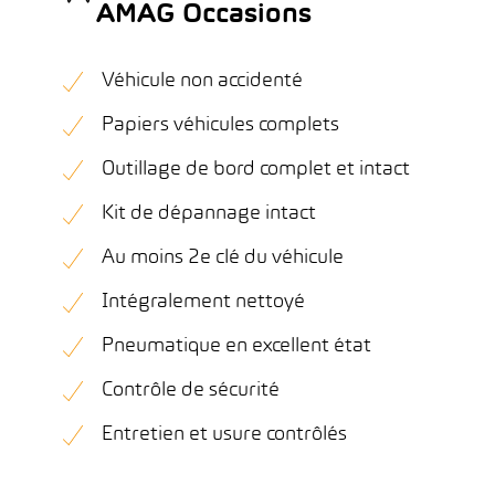
AMAG Occasions
Véhicule non accidenté
Papiers véhicules complets
Outillage de bord complet et intact
Kit de dépannage intact
Au moins 2e clé du véhicule
Intégralement nettoyé
Pneumatique en excellent état
Contrôle de sécurité
Entretien et usure contrôlés