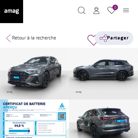
0
Retour à la recherche
Partager