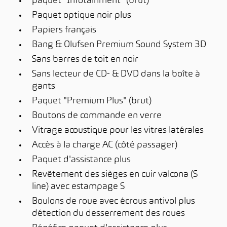
paquet "Infotainment" (brut)
Paquet optique noir plus
Papiers français
Bang & Olufsen Premium Sound System 3D
Sans barres de toit en noir
Sans lecteur de CD- & DVD dans la boîte à
gants
Paquet "Premium Plus" (brut)
Boutons de commande en verre
Vitrage acoustique pour les vitres latérales
Accès à la charge AC (côté passager)
Paquet d'assistance plus
Revêtement des sièges en cuir valcona (S
line) avec estampage S
Boulons de roue avec écrous antivol plus
détection du desserrement des roues