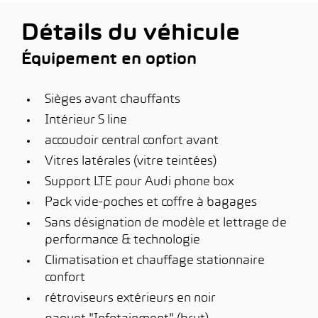
Détails du véhicule
Équipement en option
Sièges avant chauffants
Intérieur S line
accoudoir central confort avant
Vitres latérales (vitre teintées)
Support LTE pour Audi phone box
Pack vide-poches et coffre à bagages
Sans désignation de modèle et lettrage de
performance & technologie
Climatisation et chauffage stationnaire
confort
rétroviseurs extérieurs en noir