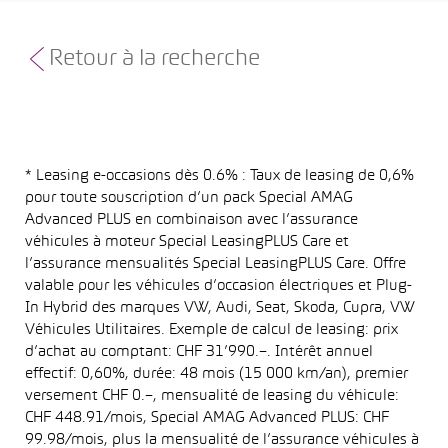
Retour à la recherche
* Leasing e-occasions dès 0.6% : Taux de leasing de 0,6%
pour toute souscription d’un pack Special AMAG
Advanced PLUS en combinaison avec l’assurance
véhicules à moteur Special LeasingPLUS Care et
l’assurance mensualités Special LeasingPLUS Care. Offre
valable pour les véhicules d’occasion électriques et Plug-
In Hybrid des marques VW, Audi, Seat, Skoda, Cupra, VW
Véhicules Utilitaires. Exemple de calcul de leasing: prix
d’achat au comptant: CHF 31’990.–. Intérêt annuel
effectif: 0,60%, durée: 48 mois (15 000 km/an), premier
versement CHF 0.–, mensualité de leasing du véhicule:
CHF 448.91/mois, Special AMAG Advanced PLUS: CHF
99.98/mois, plus la mensualité de l’assurance véhicules à