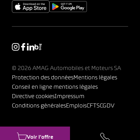
© 2026 AMAG Automobiles et Moteurs SA
Protection des données
Mentions légales
Conseil en ligne mentions légales
Directive cookies
Impressum
Conditions générales
Emplois
CFTS
CGDV
Voir l’offre