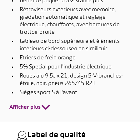
Bénéfice paquet d'assistance plus
Rétroviseurs extérieurs avec memoire,
gradation automatique et reglage
électrique, chauffants, avec bordures de
trottoir droite
tableau de bord supérieure et éléments
intérieurs ci-dessousen en similicuir
Etriers de frein orange
5% Spécial pour l'industrie électrique
Roues alu 9.5J x 21, design 5-V-branches-
étoile, noir, pneus 265/45 R21
Sièges sport S à l'avant
Afficher plus
Label de qualité