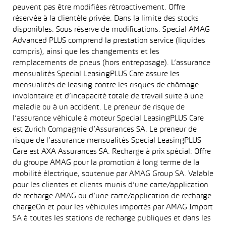
peuvent pas être modifiées rétroactivement. Offre
réservée à la clientèle privée. Dans la limite des stocks
disponibles. Sous réserve de modifications. Special AMAG
Advanced PLUS comprend la prestation service (liquides
compris), ainsi que les changements et les
remplacements de pneus (hors entreposage). L’assurance
mensualités Special LeasingPLUS Care assure les
mensualités de leasing contre les risques de chômage
involontaire et d’incapacité totale de travail suite à une
maladie ou à un accident. Le preneur de risque de
l’assurance véhicule à moteur Special LeasingPLUS Care
est Zurich Compagnie d’Assurances SA. Le preneur de
risque de l’assurance mensualités Special LeasingPLUS
Care est AXA Assurances SA. Recharge à prix spécial: Offre
du groupe AMAG pour la promotion à long terme de la
mobilité électrique, soutenue par AMAG Group SA. Valable
pour les clientes et clients munis d’une carte/application
de recharge AMAG ou d’une carte/application de recharge
chargeOn et pour les véhicules importés par AMAG Import
SA à toutes les stations de recharge publiques et dans les