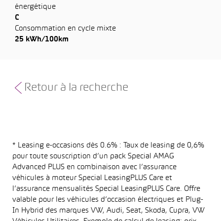
énergétique
C
Consommation en cycle mixte
25 kWh/100km
Retour à la recherche
* Leasing e-occasions dès 0.6% : Taux de leasing de 0,6%
pour toute souscription d’un pack Special AMAG
Advanced PLUS en combinaison avec l’assurance
véhicules à moteur Special LeasingPLUS Care et
l’assurance mensualités Special LeasingPLUS Care. Offre
valable pour les véhicules d’occasion électriques et Plug-
In Hybrid des marques VW, Audi, Seat, Skoda, Cupra, VW