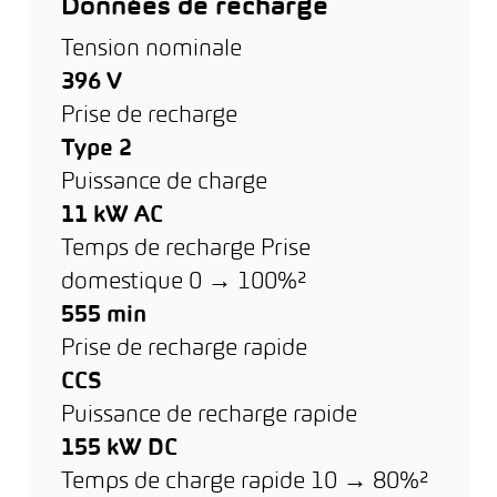
Données de recharge
Tension nominale
396 V
Prise de recharge
Type 2
Puissance de charge
11 kW AC
Temps de recharge Prise
domestique 0 → 100%²
555 min
Prise de recharge rapide
CCS
Puissance de recharge rapide
155 kW DC
Temps de charge rapide 10 → 80%²