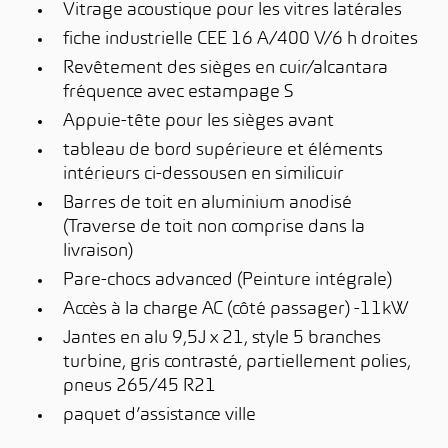
Vitrage acoustique pour les vitres latérales
fiche industrielle CEE 16 A/400 V/6 h droites
Revêtement des sièges en cuir/alcantara
fréquence avec estampage S
Appuie-tête pour les sièges avant
tableau de bord supérieure et éléments
intérieurs ci-dessousen en similicuir
Barres de toit en aluminium anodisé
(Traverse de toit non comprise dans la
livraison)
Pare-chocs advanced (Peinture intégrale)
Accès à la charge AC (côté passager) -11kW
Jantes en alu 9,5J x 21, style 5 branches
turbine, gris contrasté, partiellement polies,
pneus 265/45 R21
paquet d’assistance ville