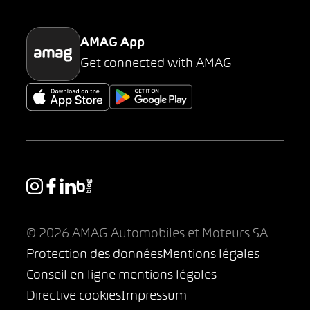
Parking
AMAG App
Get connected with AMAG
© 2026 AMAG Automobiles et Moteurs SA
Protection des données
Mentions légales
Conseil en ligne mentions légales
Directive cookies
Impressum