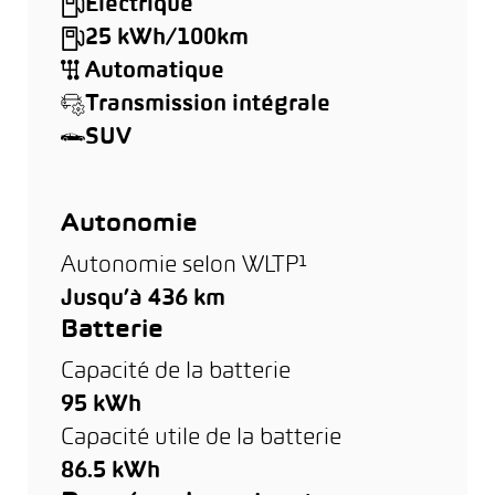
Électrique
25 kWh/100km
Automatique
Transmission intégrale
SUV
Autonomie
Autonomie selon WLTP¹
Jusqu’à 436 km
Batterie
Capacité de la batterie
95 kWh
Capacité utile de la batterie
86.5 kWh