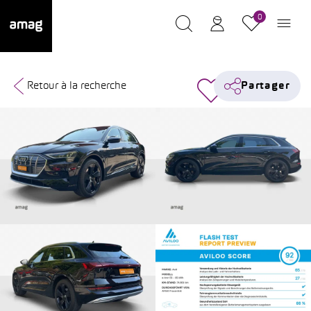
0
Retour à la recherche
Partager