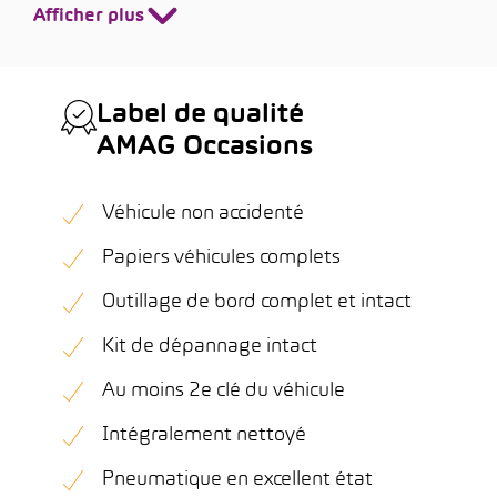
Afficher plus
Label de qualité
AMAG Occasions
Véhicule non accidenté
Papiers véhicules complets
Outillage de bord complet et intact
Kit de dépannage intact
Au moins 2e clé du véhicule
Intégralement nettoyé
Pneumatique en excellent état