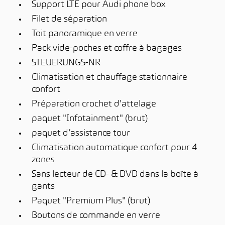
Support LTE pour Audi phone box
Filet de séparation
Toit panoramique en verre
Pack vide-poches et coffre à bagages
STEUERUNGS-NR
Climatisation et chauffage stationnaire
confort
Préparation crochet d'attelage
paquet "Infotainment" (brut)
paquet d’assistance tour
Climatisation automatique confort pour 4
zones
Sans lecteur de CD- & DVD dans la boîte à
gants
Paquet "Premium Plus" (brut)
Boutons de commande en verre