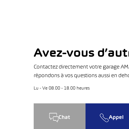
Avez-vous d’aut
Contactez directement votre garage AMAG
répondons à vos questions aussi en deho
Lu - Ve 08.00 - 18.00 heures
Chat
Appel