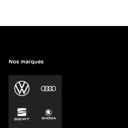
Nos marques