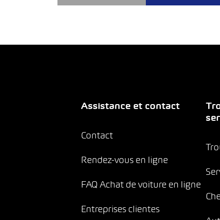
Assistance et contact
Tro
ser
Contact
Tro
Rendez-vous en ligne
Ser
FAQ Achat de voiture en ligne
Che
Entreprises clientes