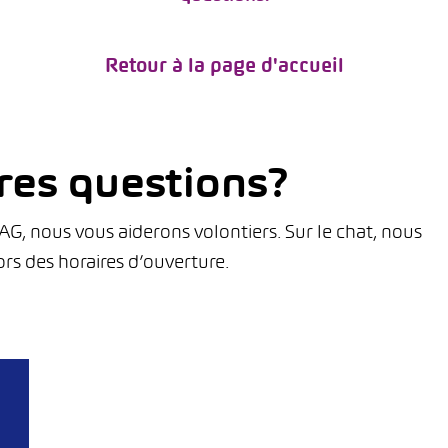
Retour à la page d'accueil
res questions?
, nous vous aiderons volontiers. Sur le chat, nous
rs des horaires d’ouverture.