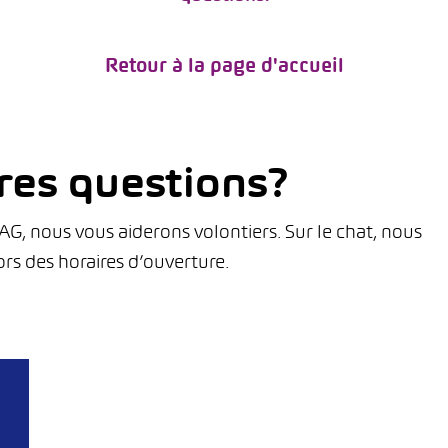
Retour à la page d'accueil
res questions?
, nous vous aiderons volontiers. Sur le chat, nous
rs des horaires d’ouverture.