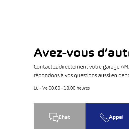
Avez-vous d’aut
Contactez directement votre garage AMAG
répondons à vos questions aussi en deho
Lu - Ve 08.00 - 18.00 heures
Chat
Appel