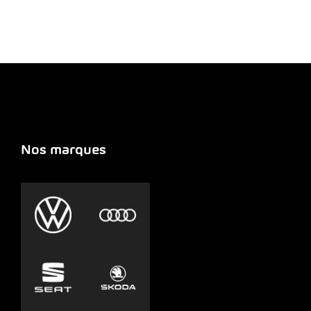
Nos marques