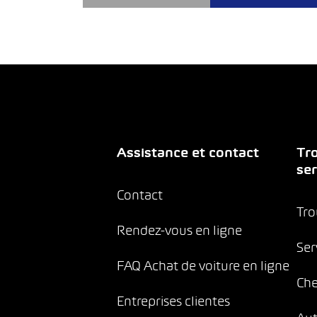
Assistance et contact
Tro
ser
Contact
Tro
Rendez-vous en ligne
Ser
FAQ Achat de voiture en ligne
Che
Entreprises clientes