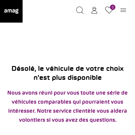
0
Désolé, le véhicule de votre choix
n'est plus disponible
Nous avons réuni pour vous toute une série de
véhicules comparables qui pourraient vous
intéresser. Notre service clientèle vous aidera
volontiers si vous avez des questions.