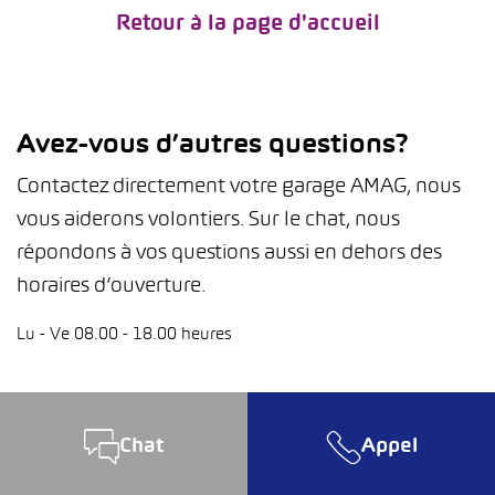
Retour à la page d'accueil
Avez-vous d’autres questions?
Contactez directement votre garage AMAG, nous
vous aiderons volontiers. Sur le chat, nous
répondons à vos questions aussi en dehors des
horaires d’ouverture.
Lu - Ve 08.00 - 18.00 heures
Chat
Appel