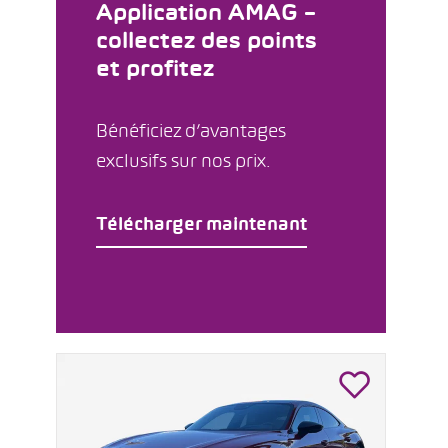
Application AMAG –
collectez des points
et profitez
Bénéficiez d’avantages
exclusifs sur nos prix.
Télécharger maintenant