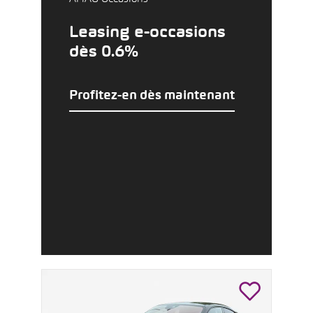
Leasing e-occasions
dès 0.6%
Profitez-en dès maintenant