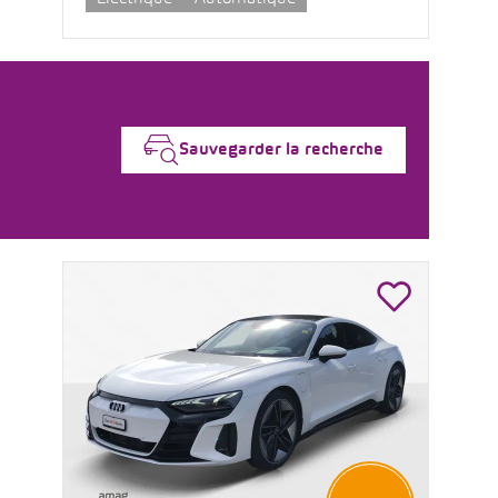
Sauvegarder la recherche