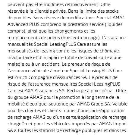
peuvent pas être modifiées rétroactivement. Offre
réservée à la clientèle privée. Dans la limite des stocks
disponibles. Sous réserve de modifications. Special AMAG
Advanced PLUS comprend la prestation service (liquides
compris), ainsi que les changements et les
remplacements de pneus (hors entreposage). L’assurance
mensualités Special LeasingPLUS Care assure les
mensualités de leasing contre les risques de chômage
involontaire et d’incapacité totale de travail suite à une
maladie ou à un accident. Le preneur de risque de
l’assurance véhicule à moteur Special LeasingPLUS Care
est Zurich Compagnie d’Assurances SA. Le preneur de
risque de l’assurance mensualités Special LeasingPLUS
Care est AXA Assurances SA. Recharge à prix spécial: Offre
du groupe AMAG pour la promotion à long terme de la
mobilité électrique, soutenue par AMAG Group SA. Valable
pour les clientes et clients munis d’une carte/application
de recharge AMAG ou d’une carte/application de recharge
chargeOn et pour les véhicules importés par AMAG Import
SA à toutes les stations de recharge publiques et dans les