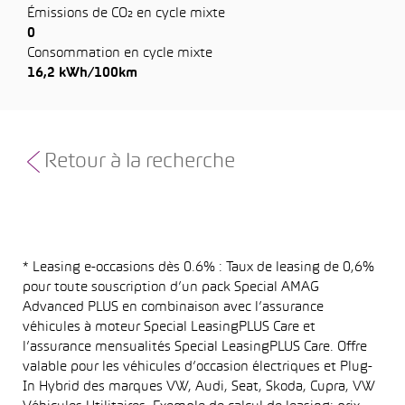
Émissions de CO₂ en cycle mixte
0
Consommation en cycle mixte
16,2 kWh/100km
Retour à la recherche
* Leasing e-occasions dès 0.6% : Taux de leasing de 0,6%
pour toute souscription d’un pack Special AMAG
Advanced PLUS en combinaison avec l’assurance
véhicules à moteur Special LeasingPLUS Care et
l’assurance mensualités Special LeasingPLUS Care. Offre
valable pour les véhicules d’occasion électriques et Plug-
In Hybrid des marques VW, Audi, Seat, Skoda, Cupra, VW