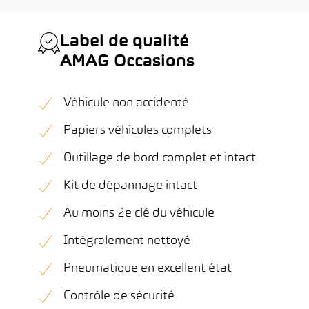
Label de qualité
AMAG Occasions
Véhicule non accidenté
Papiers véhicules complets
Outillage de bord complet et intact
Kit de dépannage intact
Au moins 2e clé du véhicule
Intégralement nettoyé
Pneumatique en excellent état
Contrôle de sécurité