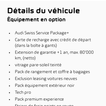
Détails du véhicule
Équipement en option
Audi Swiss Service Package+
Carte de recharge avec crédit de départ
(dans la boîte à gants)
Extension de garantie +1 an, max. 80'000
km, (netto)
vitrage pare-soleil teinté
Pack de rangement et coffre à bagages
Exclusion leasing voitures neuves
Pack équipement extérieur noir
Tech pro
Pack premium experience