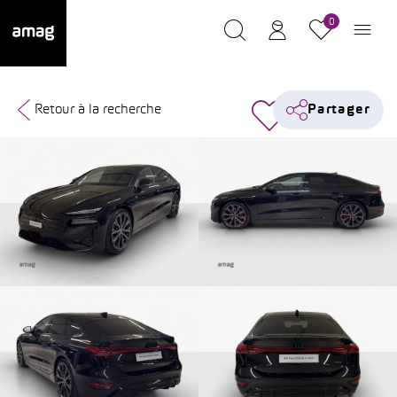
0
Retour à la recherche
Partager