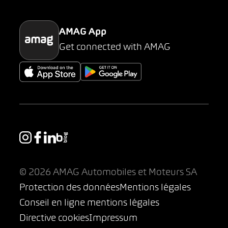
Parking
AMAG App
Get connected with AMAG
© 2026 AMAG Automobiles et Moteurs SA
Protection des données
Mentions légales
Conseil en ligne mentions légales
Directive cookies
Impressum