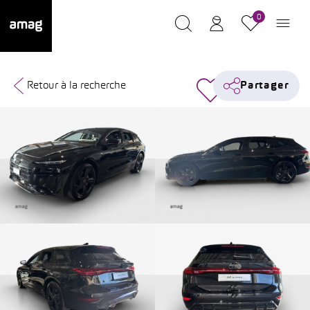
0
Retour à la recherche
Partager