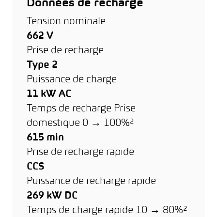
Données de recharge
Tension nominale
662 V
Prise de recharge
Type 2
Puissance de charge
11 kW AC
Temps de recharge Prise
domestique 0 → 100%²
615 min
Prise de recharge rapide
CCS
Puissance de recharge rapide
269 kW DC
Temps de charge rapide 10 → 80%²