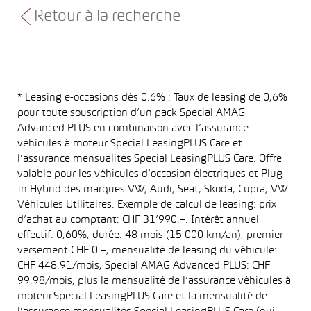
Retour à la recherche
* Leasing e-occasions dès 0.6% : Taux de leasing de 0,6%
pour toute souscription d’un pack Special AMAG
Advanced PLUS en combinaison avec l’assurance
véhicules à moteur Special LeasingPLUS Care et
l’assurance mensualités Special LeasingPLUS Care. Offre
valable pour les véhicules d’occasion électriques et Plug-
In Hybrid des marques VW, Audi, Seat, Skoda, Cupra, VW
Véhicules Utilitaires. Exemple de calcul de leasing: prix
d’achat au comptant: CHF 31’990.–. Intérêt annuel
effectif: 0,60%, durée: 48 mois (15 000 km/an), premier
versement CHF 0.–, mensualité de leasing du véhicule:
CHF 448.91/mois, Special AMAG Advanced PLUS: CHF
99.98/mois, plus la mensualité de l’assurance véhicules à
moteur Special LeasingPLUS Care et la mensualité de