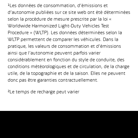
¹Les données de consommation, d’émissions et
d’autonomie publiées sur ce site web ont été déterminées
selon la procédure de mesure prescrite par la loi «
Worldwide Harmonized Light-Duty Vehicles Test
Procedure » (WLTP). Les données déterminées selon la
WLTP permettent de comparer les véhicules. Dans la
pratique, les valeurs de consommation et d’émissions
ainsi que l’autonomie peuvent parfois varier
considérablement en fonction du style de conduite, des
conditions météorologiques et de circulation, de la charge
utile, de la topographie et de la saison. Elles ne peuvent
donc pas être garanties contractuellement.
²Le temps de recharge peut varier