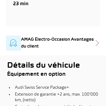
23 min
AMAG Électro-Occasion Avantages
du client
Détails du véhicule
Équipement en option
Audi Swiss Service Package+
Extension de garantie +2 ans, max. 100'000
km, (netto)