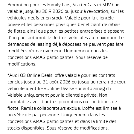
Promotion pour les Family Cars, Starter Cars et SUV Cars
valable jusqu’au 30.9.2026 ou jusqu’à révocation, sur les
véhicules neufs et en stock. Valable pour la clientèle
privée et les personnes physiques bénéficiant de rabais
de flotte, ainsi que pour les petites entreprises disposant
d’un parc automobile de trois véhicules au maximum. Les
demandes de leasing déjà déposées ne peuvent pas être
modifiées rétroactivement. Uniquement dans les
concessions AMAG participantes. Sous réserve de
modifications.
*Audi Q3 Online Deals: offre valable pour les contrats
conclus jusqu’au 31 août 2026 ou jusqu’au retrait de tout
véhicule identifié «Online Deals» sur auto.amag.ch.
Valable uniquement pour la clientèle privée. Non
cumulable avec d’autres promotions ou conditions de
flotte. Remise collaborateurs exclue. L’offre est limitée à
un véhicule par personne. Uniquement dans les
concessions AMAG participantes et dans la limite des
stocks disponibles. Sous réserve de modifications.