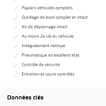
Papiers véhicules complets
Outillage de bord complet et intact
Kit de dépannage intact
Au moins 2e clé du véhicule
Intégralement nettoyé
Pneumatique en excellent état
Contrôle de sécurité
Entretien et usure contrôlés
Données clés