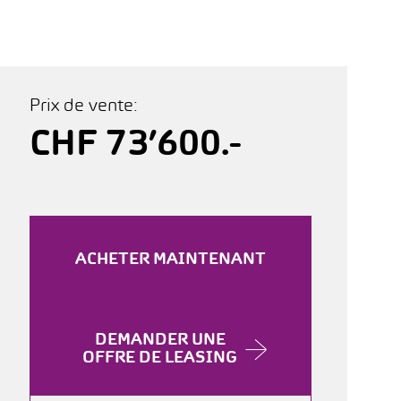
Prix de vente:
CHF 73’600.-
ACHETER MAINTENANT
DEMANDER UNE
OFFRE DE LEASING