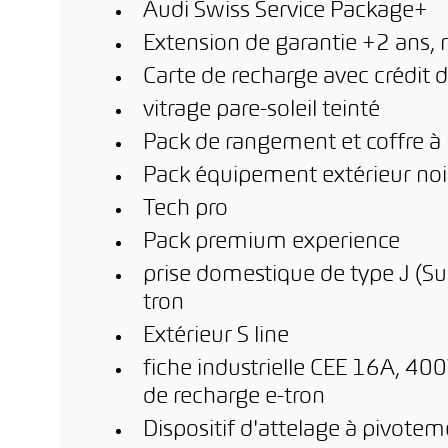
Audi Swiss Service Package+
Extension de garantie +2 ans,
Carte de recharge avec crédit d
vitrage pare-soleil teinté
Pack de rangement et coffre à
Pack équipement extérieur noi
Tech pro
Pack premium experience
prise domestique de type J (Su
tron
Extérieur S line
fiche industrielle CEE 16A, 400
de recharge e-tron
Dispositif d'attelage à pivot