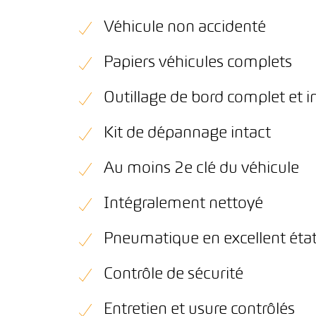
Véhicule non accidenté
Papiers véhicules complets
Outillage de bord complet et i
Kit de dépannage intact
Au moins 2e clé du véhicule
Intégralement nettoyé
Pneumatique en excellent éta
Contrôle de sécurité
Entretien et usure contrôlés