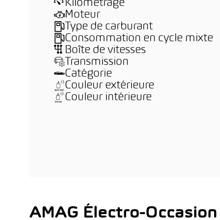
Kilométrage
Moteur
Type de carburant
Consommation en cycle mixte
Boîte de vitesses
Transmission
Catégorie
Couleur extérieure
Couleur intérieure
AMAG Électro-Occasion