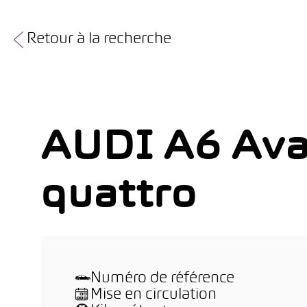
Retour à la recherche
AUDI A6 Ava
quattro
Numéro de référence
Mise en circulation