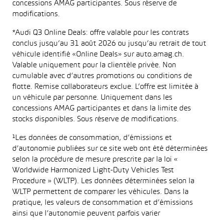
concessions AMAG participantes. Sous réserve de
modifications.
*Audi Q3 Online Deals: offre valable pour les contrats
conclus jusqu’au 31 août 2026 ou jusqu’au retrait de tout
véhicule identifié «Online Deals» sur auto.amag.ch.
Valable uniquement pour la clientèle privée. Non
cumulable avec d’autres promotions ou conditions de
flotte. Remise collaborateurs exclue. L’offre est limitée à
un véhicule par personne. Uniquement dans les
concessions AMAG participantes et dans la limite des
stocks disponibles. Sous réserve de modifications.
¹Les données de consommation, d’émissions et
d’autonomie publiées sur ce site web ont été déterminées
selon la procédure de mesure prescrite par la loi «
Worldwide Harmonized Light-Duty Vehicles Test
Procedure » (WLTP). Les données déterminées selon la
WLTP permettent de comparer les véhicules. Dans la
pratique, les valeurs de consommation et d’émissions
ainsi que l’autonomie peuvent parfois varier