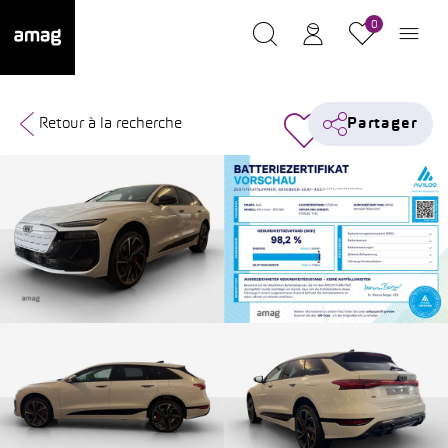
0
Retour à la recherche
Partager