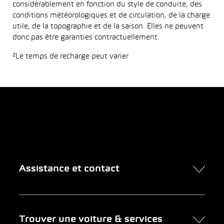
considérablement en fonction du style de conduite, des
conditions météorologiques et de circulation, de la charge
utile, de la topographie et de la saison. Elles ne peuvent
donc pas être garanties contractuellement.
²Le temps de recharge peut varier
Assistance et contact
Contact
Trouver une voiture & services