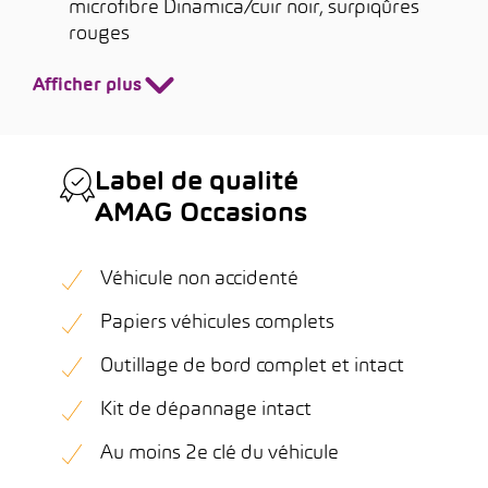
microfibre Dinamica/cuir noir, surpiqûres
rouges
Afficher plus
Label de qualité
AMAG Occasions
Véhicule non accidenté
Papiers véhicules complets
Outillage de bord complet et intact
Kit de dépannage intact
Au moins 2e clé du véhicule