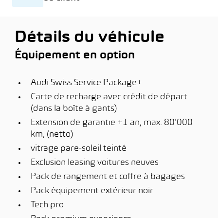
Détails du véhicule
Équipement en option
Audi Swiss Service Package+
Carte de recharge avec crédit de départ
(dans la boîte à gants)
Extension de garantie +1 an, max. 80'000
km, (netto)
vitrage pare-soleil teinté
Exclusion leasing voitures neuves
Pack de rangement et coffre à bagages
Pack équipement extérieur noir
Tech pro