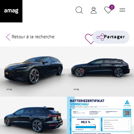
0
Retour à la recherche
Partager