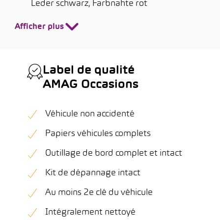
Leder schwarz, Farbnähte rot
Afficher plus
Label de qualité
AMAG Occasions
Véhicule non accidenté
Papiers véhicules complets
Outillage de bord complet et intact
Kit de dépannage intact
Au moins 2e clé du véhicule
Intégralement nettoyé