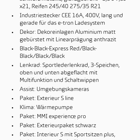
x21, Reifen 245/40 275/35 R21
Industriestecker CEE 16A, 400V, lang und
gerade für das e-tron Ladesystem
Dekor: Dekoreinlagen Aluminium matt
gebürstet mit Linearprägung anthrazit
Black-Black-Express Red/Black-
Black/Black/Black
Lenkrad: Sportlederlenkrad, 3-Speichen,
oben und unten abgeflacht mit
Multifunktion und Schaltwippen
Assist: Umgebungskameras
Paket: Exterieur S line
Klima: Wärmepumpe
Paket: MMI experience pro
Paket: Exterieurpaket schwarz
Paket: Interieur S mit Sportsitzen plus,