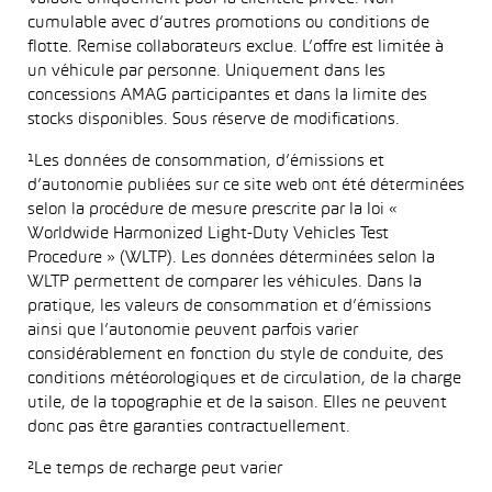
cumulable avec d’autres promotions ou conditions de
flotte. Remise collaborateurs exclue. L’offre est limitée à
un véhicule par personne. Uniquement dans les
concessions AMAG participantes et dans la limite des
stocks disponibles. Sous réserve de modifications.
¹Les données de consommation, d’émissions et
d’autonomie publiées sur ce site web ont été déterminées
selon la procédure de mesure prescrite par la loi «
Worldwide Harmonized Light-Duty Vehicles Test
Procedure » (WLTP). Les données déterminées selon la
WLTP permettent de comparer les véhicules. Dans la
pratique, les valeurs de consommation et d’émissions
ainsi que l’autonomie peuvent parfois varier
considérablement en fonction du style de conduite, des
conditions météorologiques et de circulation, de la charge
utile, de la topographie et de la saison. Elles ne peuvent
donc pas être garanties contractuellement.
²Le temps de recharge peut varier