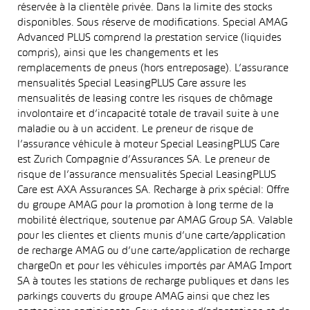
réservée à la clientèle privée. Dans la limite des stocks
disponibles. Sous réserve de modifications. Special AMAG
Advanced PLUS comprend la prestation service (liquides
compris), ainsi que les changements et les
remplacements de pneus (hors entreposage). L’assurance
mensualités Special LeasingPLUS Care assure les
mensualités de leasing contre les risques de chômage
involontaire et d’incapacité totale de travail suite à une
maladie ou à un accident. Le preneur de risque de
l’assurance véhicule à moteur Special LeasingPLUS Care
est Zurich Compagnie d’Assurances SA. Le preneur de
risque de l’assurance mensualités Special LeasingPLUS
Care est AXA Assurances SA. Recharge à prix spécial: Offre
du groupe AMAG pour la promotion à long terme de la
mobilité électrique, soutenue par AMAG Group SA. Valable
pour les clientes et clients munis d’une carte/application
de recharge AMAG ou d’une carte/application de recharge
chargeOn et pour les véhicules importés par AMAG Import
SA à toutes les stations de recharge publiques et dans les
parkings couverts du groupe AMAG ainsi que chez les