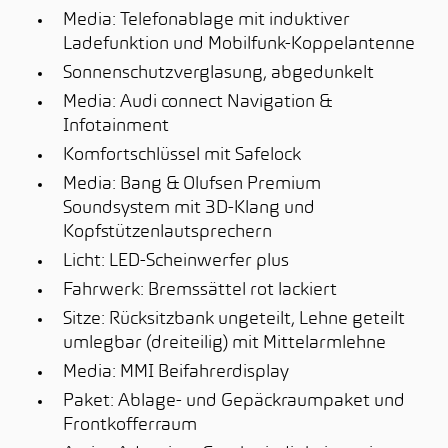
Media: Telefonablage mit induktiver
Ladefunktion und Mobilfunk-Koppelantenne
Sonnenschutzverglasung, abgedunkelt
Media: Audi connect Navigation &
Infotainment
Komfortschlüssel mit Safelock
Media: Bang & Olufsen Premium
Soundsystem mit 3D-Klang und
Kopfstützenlautsprechern
Licht: LED-Scheinwerfer plus
Fahrwerk: Bremssättel rot lackiert
Sitze: Rücksitzbank ungeteilt, Lehne geteilt
umlegbar (dreiteilig) mit Mittelarmlehne
Media: MMI Beifahrerdisplay
Paket: Ablage- und Gepäckraumpaket und
Frontkofferraum