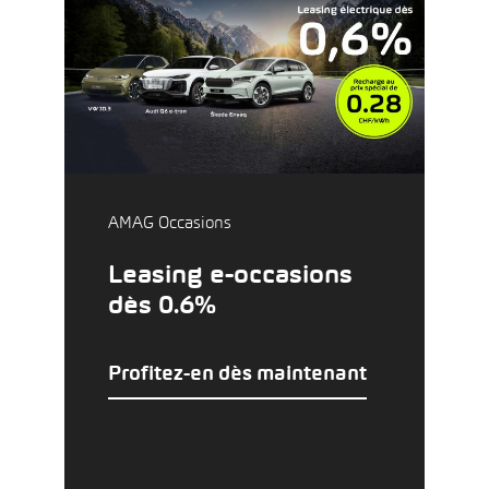
AMAG Occasions
Leasing e-occasions
dès 0.6%
Profitez-en dès maintenant