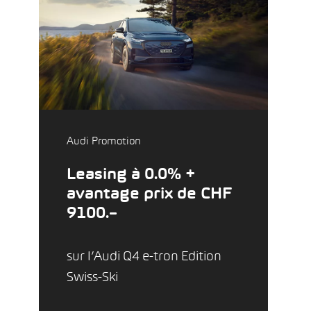
Audi Promotion
Leasing à 0.0% +
avantage prix de CHF
9100.–
sur l’Audi Q4 e-tron Edition
Swiss-Ski