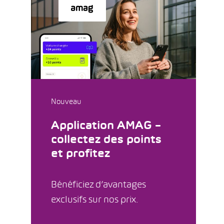
Nouveau
Application AMAG –
collectez des points
et profitez
Bénéficiez d’avantages
exclusifs sur nos prix.