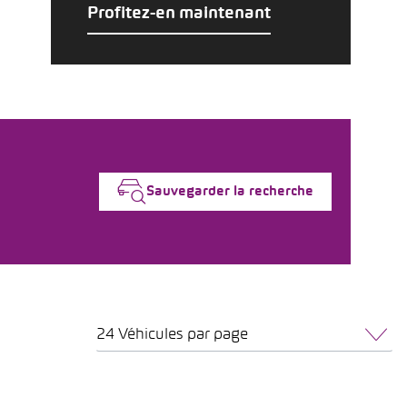
Profitez-en maintenant
Sauvegarder la recherche
24 Véhicules par page