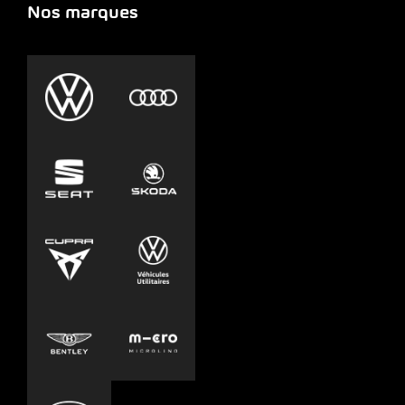
Nos marques