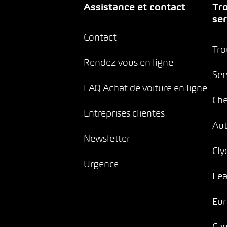
Assistance et contact
Tro
ser
Contact
Tro
Rendez-vous en ligne
Ser
FAQ Achat de voiture en ligne
Che
Entreprises clientes
Au
Newsletter
Cly
Urgence
Lea
Eur