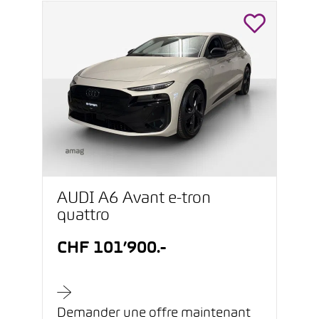
AUDI A6 Avant e-tron
quattro
CHF 101’900.-
Demander une offre maintenant