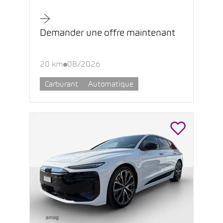
Demander une offre maintenant
20 km
08/2026
Carburant
Automatique