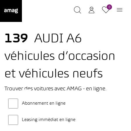
0
139
AUDI A6
véhicules d’occasion
et véhicules neufs
Trouver des voitures avec AMAG - en ligne.
Abonnement en ligne
Leasing immédiat en ligne