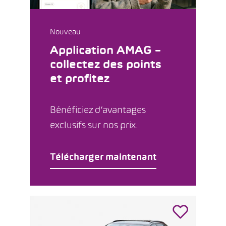
Nouveau
Application AMAG –
collectez des points
et profitez
Bénéficiez d’avantages
exclusifs sur nos prix.
Télécharger maintenant