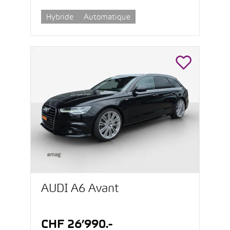
Hybride
Automatique
AUDI A6 Avant
CHF 26’990.-