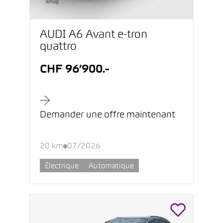
AUDI A6 Avant e-tron
quattro
CHF 96’900.-
Demander une offre maintenant
20 km
07/2026
Électrique
Automatique