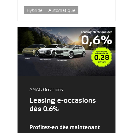
Hybride
Automatique
AMAG Occasions
Leasing e-occasions
dès 0.6%
Profitez-en dès maintenant