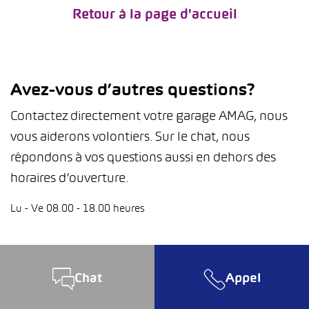
Retour à la page d'accueil
Avez-vous d’autres questions?
Contactez directement votre garage AMAG, nous
vous aiderons volontiers. Sur le chat, nous
répondons à vos questions aussi en dehors des
horaires d’ouverture.
Lu - Ve 08.00 - 18.00 heures
Chat
Appel