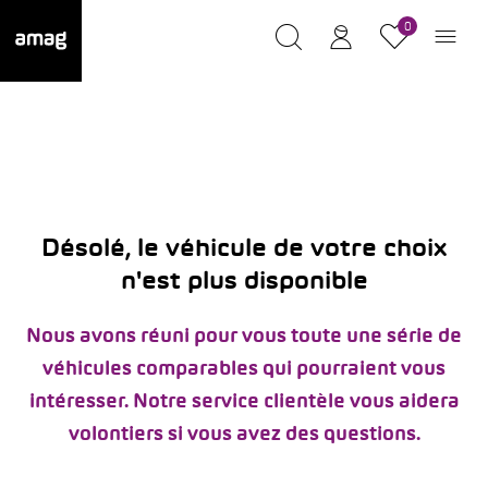
0
Désolé, le véhicule de votre choix
n'est plus disponible
Nous avons réuni pour vous toute une série de
véhicules comparables qui pourraient vous
intéresser. Notre service clientèle vous aidera
volontiers si vous avez des questions.