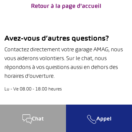
Retour à la page d'accueil
Avez-vous d’autres questions?
Contactez directement votre garage AMAG, nous
vous aiderons volontiers. Sur le chat, nous
répondons à vos questions aussi en dehors des
horaires d’ouverture.
Lu - Ve 08.00 - 18.00 heures
Chat
Appel