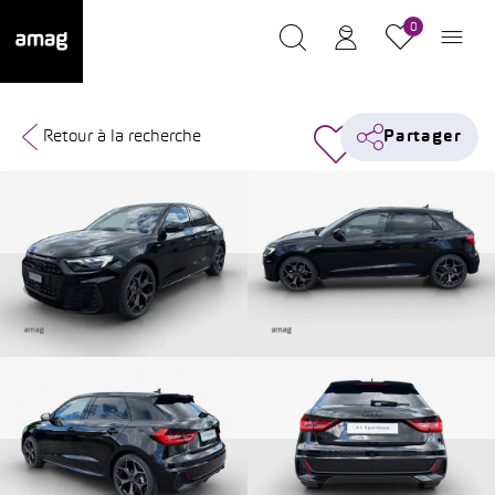
0
Retour à la recherche
Partager