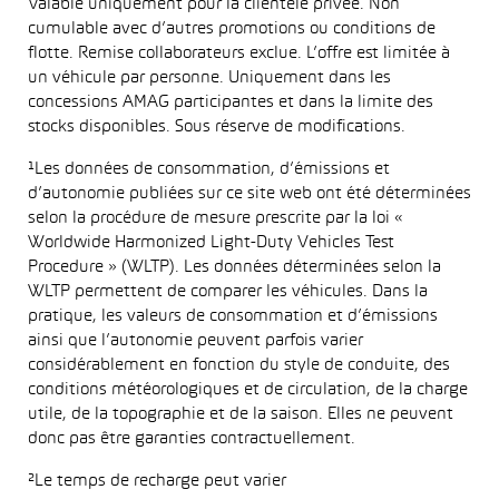
Valable uniquement pour la clientèle privée. Non
cumulable avec d’autres promotions ou conditions de
flotte. Remise collaborateurs exclue. L’offre est limitée à
un véhicule par personne. Uniquement dans les
concessions AMAG participantes et dans la limite des
stocks disponibles. Sous réserve de modifications.
¹Les données de consommation, d’émissions et
d’autonomie publiées sur ce site web ont été déterminées
selon la procédure de mesure prescrite par la loi «
Worldwide Harmonized Light-Duty Vehicles Test
Procedure » (WLTP). Les données déterminées selon la
WLTP permettent de comparer les véhicules. Dans la
pratique, les valeurs de consommation et d’émissions
ainsi que l’autonomie peuvent parfois varier
considérablement en fonction du style de conduite, des
conditions météorologiques et de circulation, de la charge
utile, de la topographie et de la saison. Elles ne peuvent
donc pas être garanties contractuellement.
²Le temps de recharge peut varier