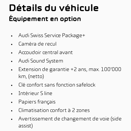
Détails du véhicule
Équipement en option
Audi Swiss Service Package+
Caméra de recul
Accoudoir central avant
Audi Sound System
Extension de garantie +2 ans, max. 100'000
km, (netto)
Clé confort sans fonction safelock
Intérieur S line
Papiers français
Climatisation confort à 2 zones
Avertissement de changement de voie (side
assist)