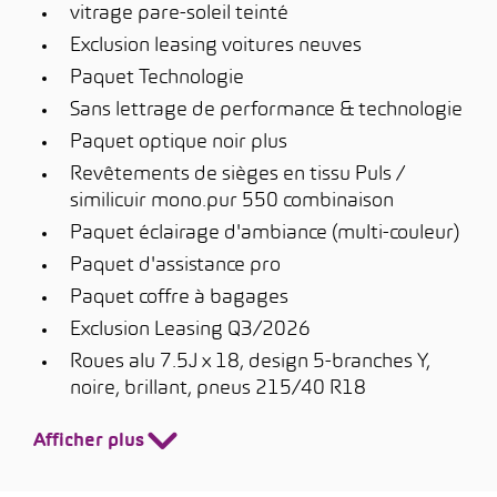
vitrage pare-soleil teinté
Exclusion leasing voitures neuves
Paquet Technologie
Sans lettrage de performance & technologie
Paquet optique noir plus
Revêtements de sièges en tissu Puls /
similicuir mono.pur 550 combinaison
Paquet éclairage d'ambiance (multi-couleur)
Paquet d'assistance pro
Paquet coffre à bagages
Exclusion Leasing Q3/2026
Roues alu 7.5J x 18, design 5-branches Y,
noire, brillant, pneus 215/40 R18
Afficher plus