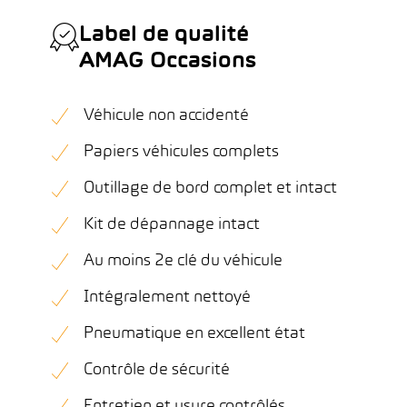
Label de qualité
AMAG Occasions
Véhicule non accidenté
Papiers véhicules complets
Outillage de bord complet et intact
Kit de dépannage intact
Au moins 2e clé du véhicule
Intégralement nettoyé
Pneumatique en excellent état
Contrôle de sécurité
Entretien et usure contrôlés