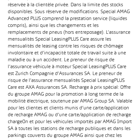
réservée à la clientèle privée. Dans la limite des stocks
disponibles. Sous réserve de modifications. Special AMAG
Advanced PLUS comprend la prestation service (liquides
compris), ainsi que les changements et les
remplacements de pneus (hors entreposage). L’assurance
mensualités Special LeasingPLUS Care assure les
mensualités de leasing contre les risques de chômage
involontaire et d’incapacité totale de travail suite à une
maladie ou à un accident. Le preneur de risque de
l’assurance véhicule à moteur Special LeasingPLUS Care
est Zurich Compagnie d’Assurances SA. Le preneur de
risque de l’assurance mensualités Special LeasingPLUS
Care est AXA Assurances SA. Recharge à prix spécial: Offre
du groupe AMAG pour la promotion à long terme de la
mobilité électrique, soutenue par AMAG Group SA. Valable
pour les clientes et clients munis d’une carte/application
de recharge AMAG ou d’une carte/application de recharge
chargeOn et pour les véhicules importés par AMAG Import
SA à toutes les stations de recharge publiques et dans les
parkings couverts du groupe AMAG ainsi que chez les