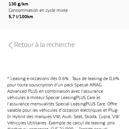
130 g/km
Consommation en cycle mixte
5,7 l/100km
Retour à la recherche
* Leasing e-occasions dès 0.6% : Taux de leasing de 0,6%
pour toute souscription d’un pack Special AMAG
Advanced PLUS en combinaison avec l’assurance
véhicules à moteur Special LeasingPLUS Care et
l’assurance mensualités Special LeasingPLUS Care. Offre
valable pour les véhicules d’occasion électriques et Plug-
In Hybrid des marques VW, Audi, Seat, Skoda, Cupra, VW
Véhicules Utilitaires. Exemple de calcul de leasing: prix